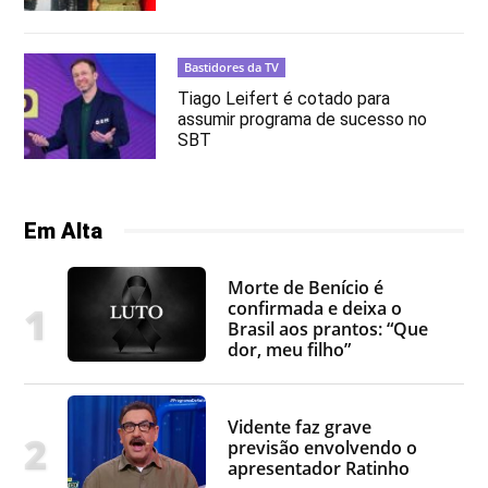
Bastidores da TV
Tiago Leifert é cotado para
assumir programa de sucesso no
SBT
Em Alta
Morte de Benício é
confirmada e deixa o
Brasil aos prantos: “Que
dor, meu filho”
Vidente faz grave
previsão envolvendo o
apresentador Ratinho