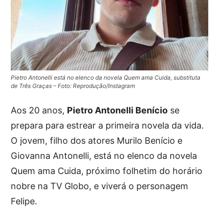
Pietro Antonelli está no elenco da novela Quem ama Cuida, substituta
de Três Graças – Foto: Reprodução/Instagram
Aos 20 anos,
Pietro Antonelli Benício
se
prepara para estrear a primeira novela da vida.
O jovem, filho dos atores Murilo Benício e
Giovanna Antonelli, está no elenco da novela
Quem ama Cuida, próximo folhetim do horário
nobre na TV Globo, e viverá o personagem
Felipe.