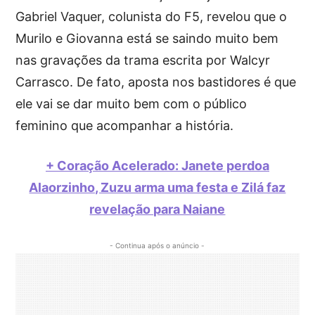
Gabriel Vaquer, colunista do F5, revelou que o
Murilo e Giovanna está se saindo muito bem
nas gravações da trama escrita por Walcyr
Carrasco. De fato, aposta nos bastidores é que
ele vai se dar muito bem com o público
feminino que acompanhar a história.
+ Coração Acelerado: Janete perdoa
Alaorzinho, Zuzu arma uma festa e Zilá faz
revelação para Naiane
- Continua após o anúncio -