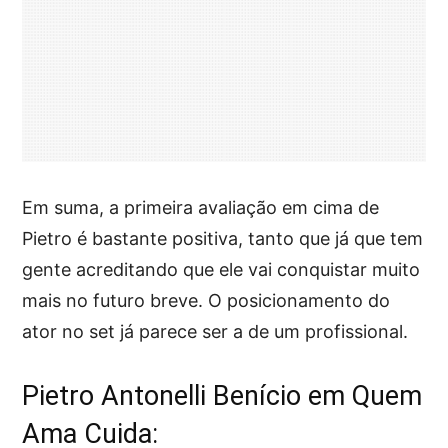
Em suma, a primeira avaliação em cima de
Pietro é bastante positiva, tanto que já que tem
gente acreditando que ele vai conquistar muito
mais no futuro breve. O posicionamento do
ator no set já parece ser a de um profissional.
Pietro Antonelli Benício em Quem
Ama Cuida: