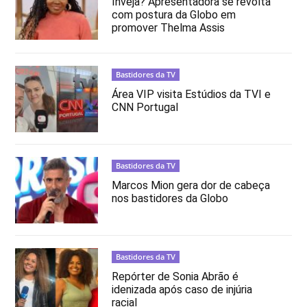
Inveja? Apresentadora se revolta
com postura da Globo em
promover Thelma Assis
Bastidores da TV
Área VIP visita Estúdios da TVI e
CNN Portugal
Bastidores da TV
Marcos Mion gera dor de cabeça
nos bastidores da Globo
Bastidores da TV
Repórter de Sonia Abrão é
idenizada após caso de injúria
racial