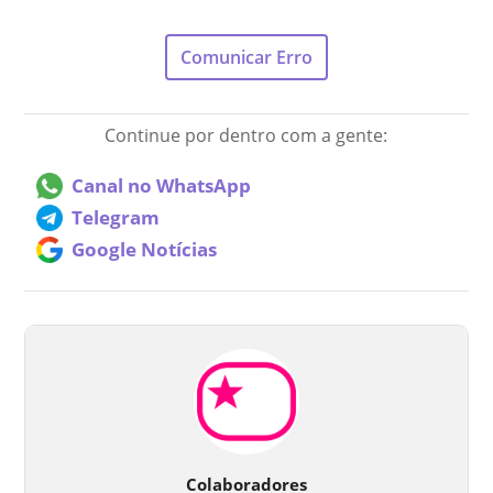
Comunicar Erro
Continue por dentro com a gente:
Canal no WhatsApp
Telegram
Google Notícias
Colaboradores