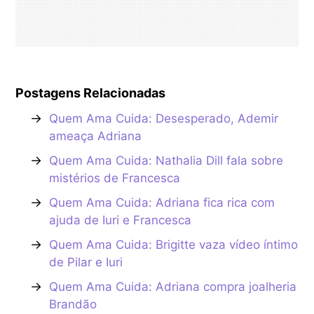
Postagens Relacionadas
→
Quem Ama Cuida: Desesperado, Ademir
ameaça Adriana
→
Quem Ama Cuida: Nathalia Dill fala sobre
mistérios de Francesca
→
Quem Ama Cuida: Adriana fica rica com
ajuda de Iuri e Francesca
→
Quem Ama Cuida: Brigitte vaza vídeo íntimo
de Pilar e Iuri
→
Quem Ama Cuida: Adriana compra joalheria
Brandão