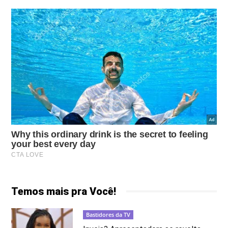
Temos mais pra Você!
Bastidores da TV