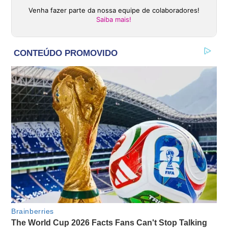
Venha fazer parte da nossa equipe de colaboradores!
Saiba mais!