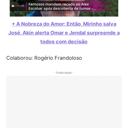
+ A Nobreza do Amor: Então, Mirinho salva
José, Akin alerta Omar e Jendal surpreende a
todos com decisão
Colaborou: Rogério Frandoloso
- Publicidade -