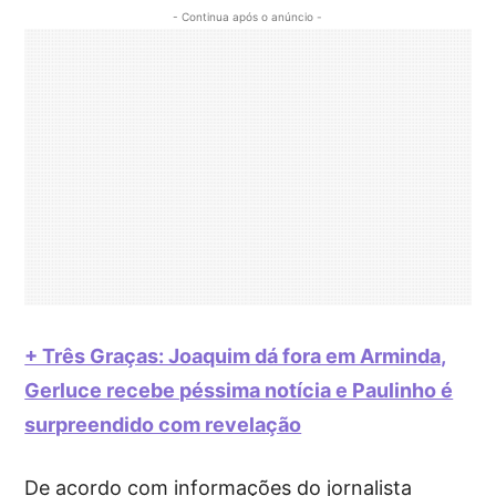
- Continua após o anúncio -
+ Três Graças: Joaquim dá fora em Arminda,
Gerluce recebe péssima notícia e Paulinho é
surpreendido com revelação
De acordo com informações do jornalista