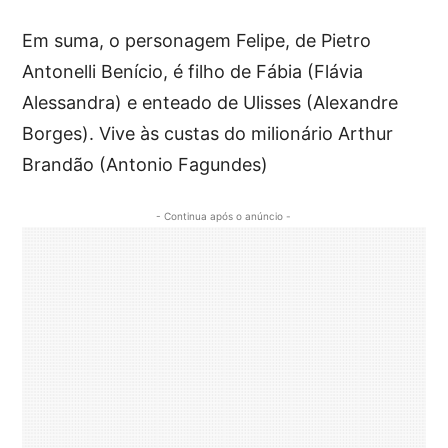
Em suma, o personagem Felipe, de Pietro
Antonelli Benício, é filho de Fábia (Flávia
Alessandra) e enteado de Ulisses (Alexandre
Borges). Vive às custas do milionário Arthur
Brandão (Antonio Fagundes)
- Continua após o anúncio -