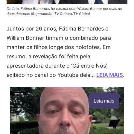
De fato, Fátima Bernardes foi casada com William Bonner por mais de
duas décadas (Reprodução: TV Cultura/TV Globo)
Juntos por 26 anos, Fátima Bernardes e
William Bonner tinham o combinado para
manter os filhos longe dos holofotes. Em
resumo, a revelação foi feita pela
apresentadora durante o ‘Cá entre Nós’,
exibido no canal do Youtube dela…
LEIA MAIS
.
Leia mais