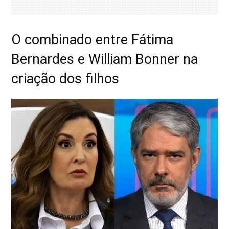
O combinado entre Fátima
Bernardes e William Bonner na
criação dos filhos