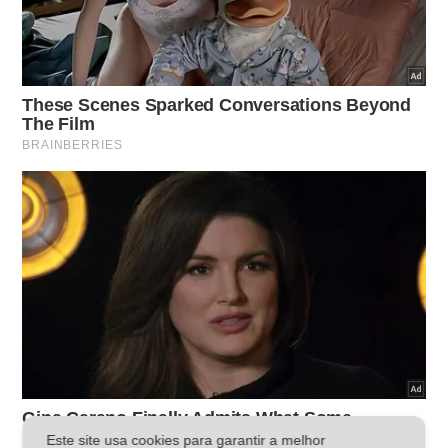
Este site usa cookies para garantir a melhor