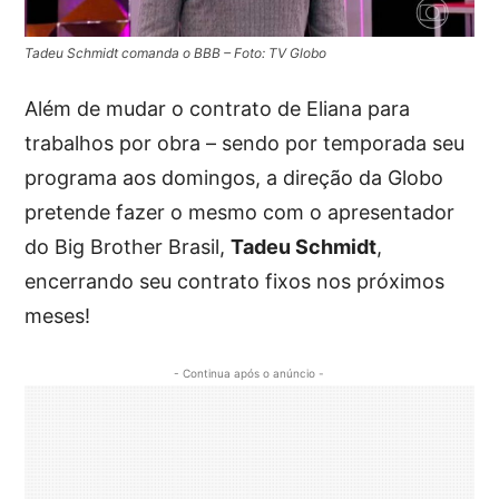
Tadeu Schmidt comanda o BBB – Foto: TV Globo
Além de mudar o contrato de Eliana para
trabalhos por obra – sendo por temporada seu
programa aos domingos, a direção da Globo
pretende fazer o mesmo com o apresentador
do Big Brother Brasil,
Tadeu Schmidt
,
encerrando seu contrato fixos nos próximos
meses!
- Continua após o anúncio -