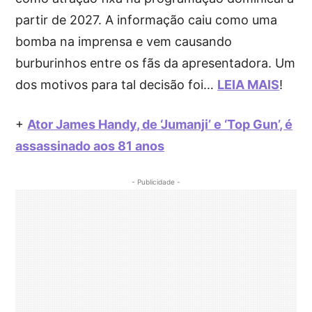
partir de 2027. A informação caiu como uma
bomba na imprensa e vem causando
burburinhos entre os fãs da apresentadora. Um
dos motivos para tal decisão foi…
LEIA MAIS
!
+
Ator James Handy, de ‘Jumanji’ e ‘Top Gun’, é
assassinado aos 81 anos
- Publicidade -