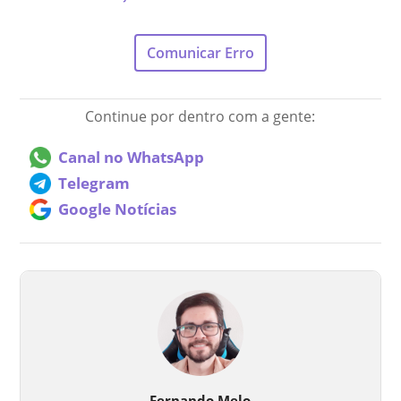
Comunicar Erro
Continue por dentro com a gente:
Canal no WhatsApp
Telegram
Google Notícias
Fernando Melo