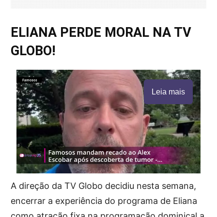
ELIANA PERDE MORAL NA TV
GLOBO!
Leia mais
A direção da TV Globo decidiu nesta semana,
encerrar a experiência do programa de Eliana
como atração fixa na programação dominical a