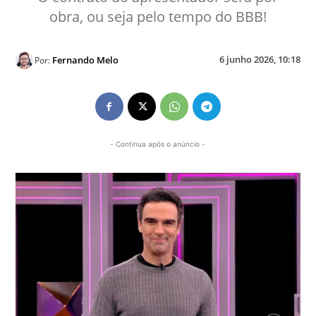
obra, ou seja pelo tempo do BBB!
6 junho 2026, 10:18
Fernando Melo
Por:
- Continua após o anúncio -