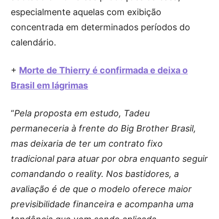
especialmente aquelas com exibição
concentrada em determinados períodos do
calendário.
+
Morte de Thierry é confirmada e deixa o
Brasil em lágrimas
“
Pela proposta em estudo, Tadeu
permaneceria à frente do Big Brother Brasil,
mas deixaria de ter um contrato fixo
tradicional para atuar por obra enquanto seguir
comandando o reality. Nos bastidores, a
avaliação é de que o modelo oferece maior
previsibilidade financeira e acompanha uma