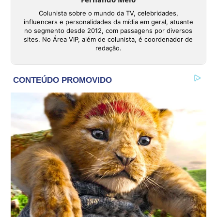
Colunista sobre o mundo da TV, celebridades,
influencers e personalidades da mídia em geral, atuante
no segmento desde 2012, com passagens por diversos
sites. No Área VIP, além de colunista, é coordenador de
redação.