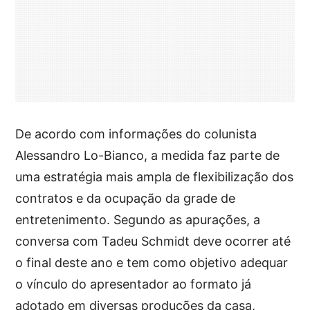
De acordo com informações do colunista
Alessandro Lo-Bianco, a medida faz parte de
uma estratégia mais ampla de flexibilização dos
contratos e da ocupação da grade de
entretenimento. Segundo as apurações, a
conversa com Tadeu Schmidt deve ocorrer até
o final deste ano e tem como objetivo adequar
o vínculo do apresentador ao formato já
adotado em diversas produções da casa,