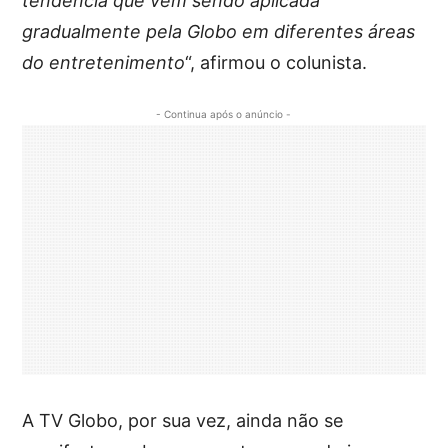
tendência que vem sendo aplicada
gradualmente pela Globo em diferentes áreas
do entretenimento
“, afirmou o colunista.
- Continua após o anúncio -
A TV Globo, por sua vez, ainda não se