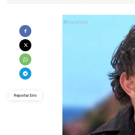
Reportar Erro