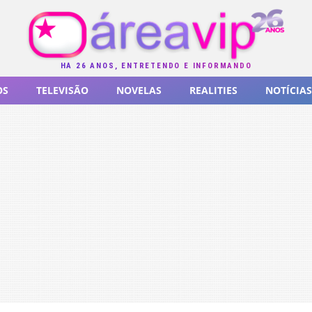
HÁ 26 ANOS, ENTRETENDO E INFORMANDO
OS
TELEVISÃO
NOVELAS
REALITIES
NOTÍCIAS