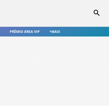
PRÊMIO ÁREA VIP
+MAIS