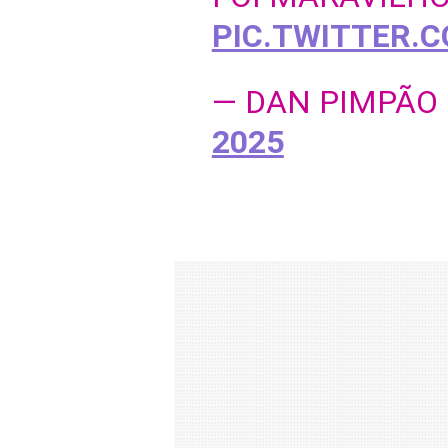
PIC.TWITTER.
— DAN PIMPÃO
2025