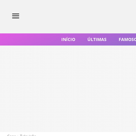
INÍCIO
ÚLTIMAS
FAMOS