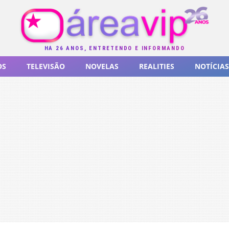
HÁ 26 ANOS, ENTRETENDO E INFORMANDO
OS
TELEVISÃO
NOVELAS
REALITIES
NOTÍCIAS