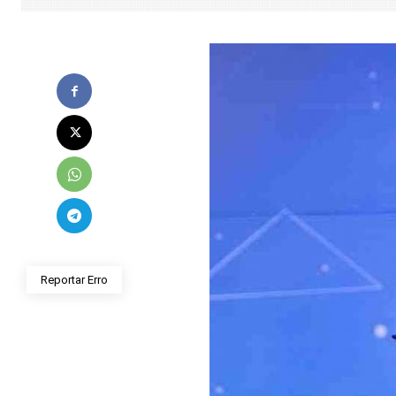
Reportar Erro