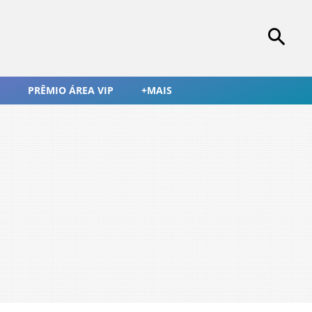
PRÊMIO ÁREA VIP
+MAIS