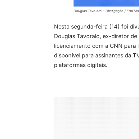
Douglas Tavolaro – Divulgação / Edu Mo
Nesta segunda-feira (14) foi div
Douglas Tavoralo, ex-diretor de
licenciamento com a CNN para 
disponível para assinantes da
plataformas digitais.