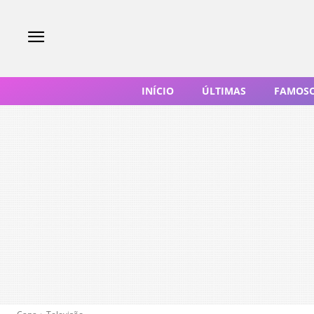
INÍCIO
ÚLTIMAS
FAMOS