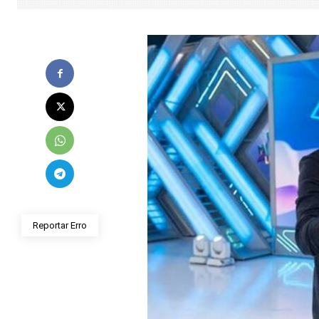
Reportar Erro