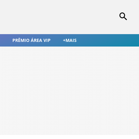
PRÊMIO ÁREA VIP
+MAIS