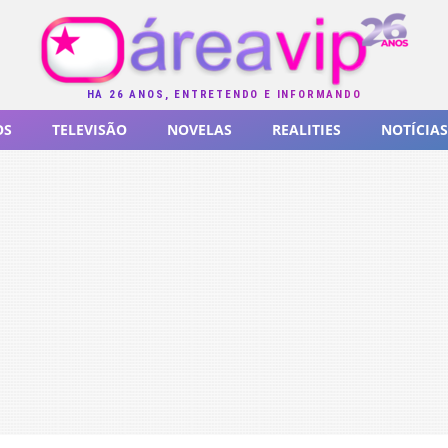
HÁ 26 ANOS, ENTRETENDO E INFORMANDO
OS
TELEVISÃO
NOVELAS
REALITIES
NOTÍCIAS