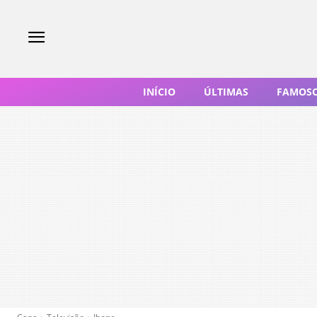
INÍCIO
ÚLTIMAS
FAMOS