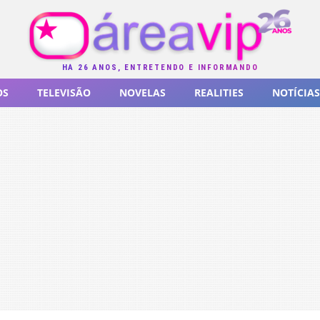
HÁ 26 ANOS, ENTRETENDO E INFORMANDO
OS
TELEVISÃO
NOVELAS
REALITIES
NOTÍCIAS