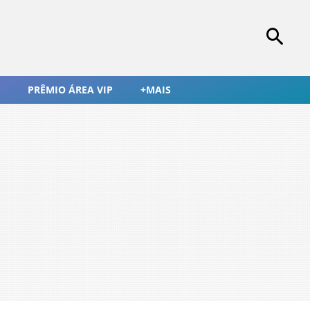
PRÊMIO ÁREA VIP
+MAIS