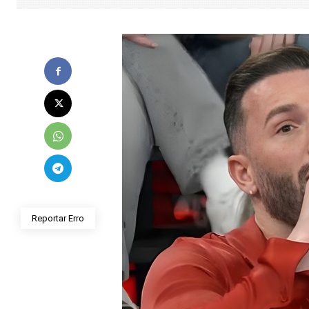
Reportar Erro