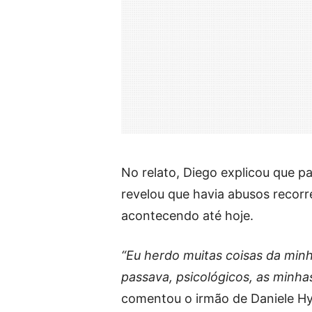
No relato, Diego explicou que pa
revelou que havia abusos recorre
acontecendo até hoje.
“Eu herdo muitas coisas da minh
passava, psicológicos, as minha
comentou o irmão de Daniele Hy