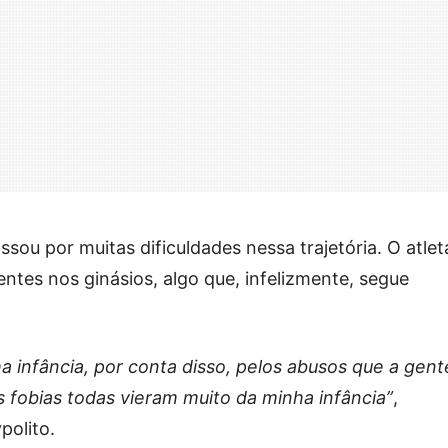
ssou por muitas dificuldades nessa trajetória. O atlet
ntes nos ginásios, algo que, infelizmente, segue
a infância, por conta disso, pelos abusos que a gent
s fobias todas vieram muito da minha infância”
,
polito.