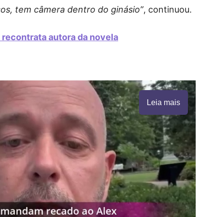
os, tem câmera dentro do ginásio”
, continuou.
 recontrata autora da novela
Leia mais