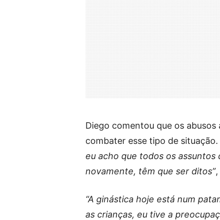
Diego comentou que os abusos 
combater esse tipo de situação
eu acho que todos os assuntos 
novamente, têm que ser ditos”
,
“A ginástica hoje está num pat
as crianças, eu tive a preocupa