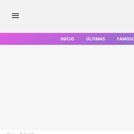
INÍCIO
ÚLTIMAS
FAMOS