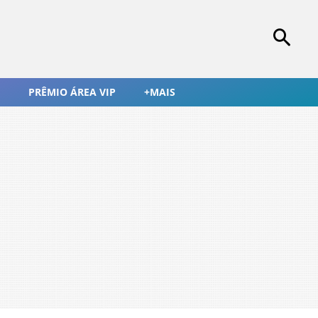
PRÊMIO ÁREA VIP
+MAIS