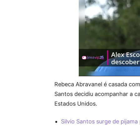
Rebeca Abravanel é casada com A
Santos decidiu acompanhar a ca
Estados Unidos.
Silvio Santos surge de pijama