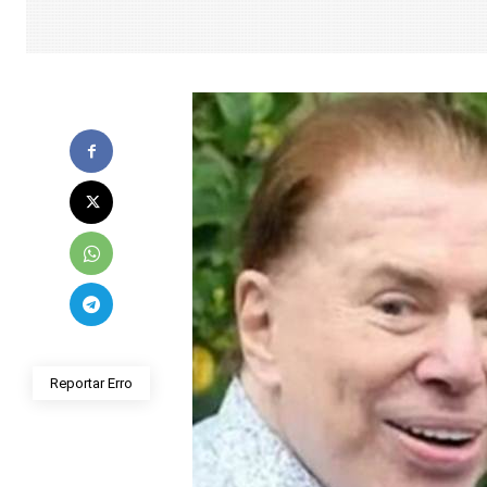
Reportar Erro