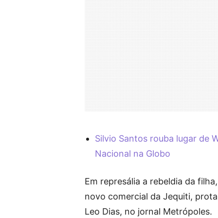
Silvio Santos rouba lugar de 
Nacional na Globo
Em represália a rebeldia da filh
novo comercial da Jequiti, prot
Leo Dias, no jornal Metrópoles.