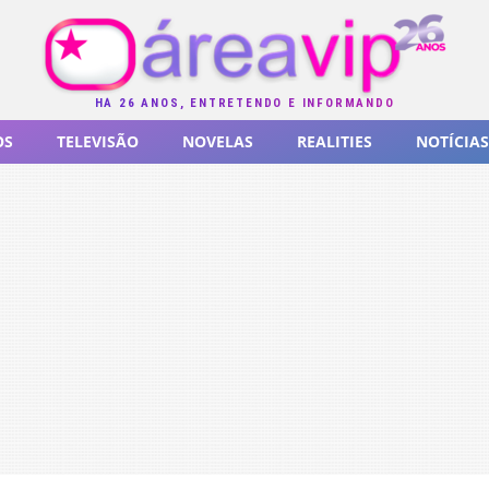
HÁ 26 ANOS, ENTRETENDO E INFORMANDO
OS
TELEVISÃO
NOVELAS
REALITIES
NOTÍCIAS