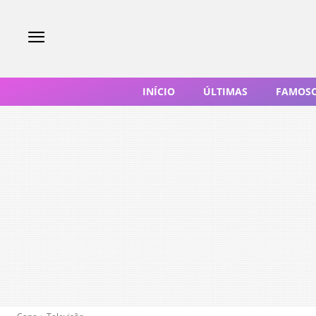
INÍCIO
ÚLTIMAS
FAMOS