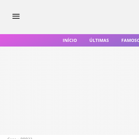
INÍCIO
ÚLTIMAS
FAMOS