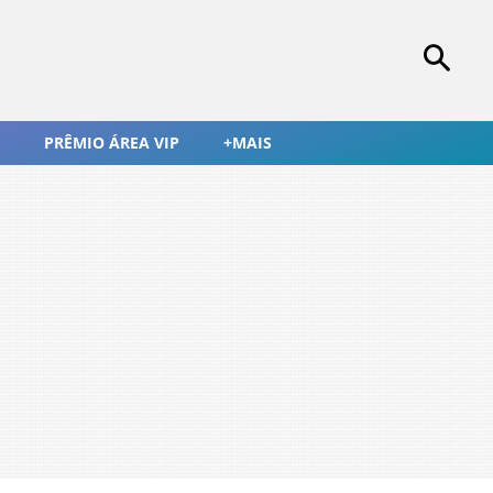
PRÊMIO ÁREA VIP
+MAIS