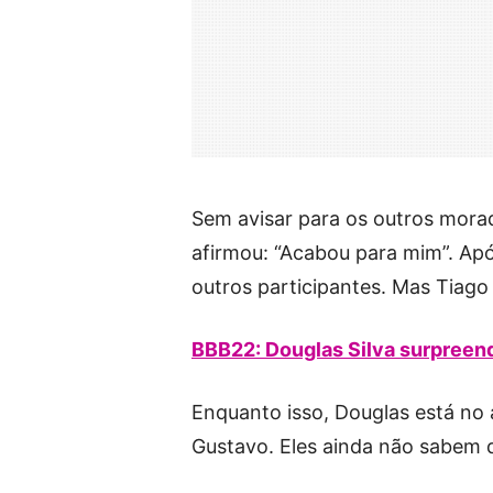
Sem avisar para os outros mora
afirmou: “Acabou para mim”. Apó
outros participantes. Mas Tiago
BBB22: Douglas Silva surpreen
Enquanto isso, Douglas está no
Gustavo. Eles ainda não sabem d