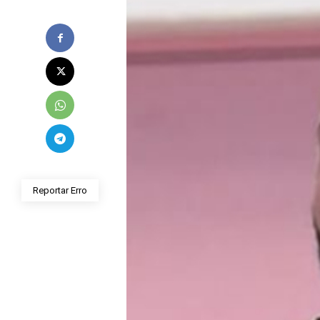
Reportar Erro