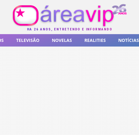
HÁ 26 ANOS, ENTRETENDO E INFORMANDO
OS
TELEVISÃO
NOVELAS
REALITIES
NOTÍCIAS