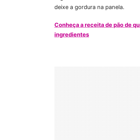
deixe a gordura na panela.
Conheça a receita de pão de qu
ingredientes