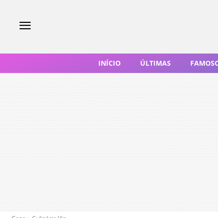
INÍCIO
ÚLTIMAS
FAMOS