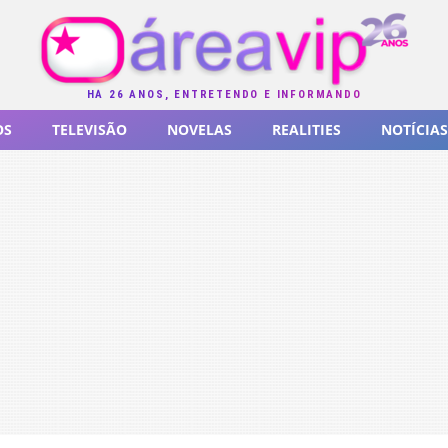
HÁ 26 ANOS, ENTRETENDO E INFORMANDO
OS
TELEVISÃO
NOVELAS
REALITIES
NOTÍCIAS