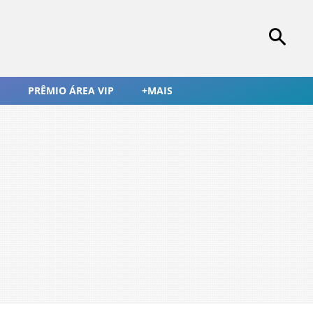
PRÊMIO ÁREA VIP
+MAIS