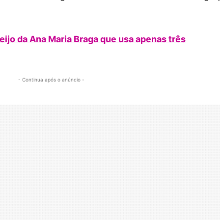
eijo da Ana Maria Braga que usa apenas três
- Continua após o anúncio -