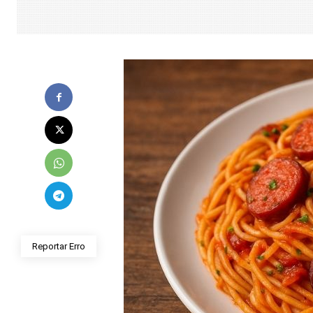
Reportar Erro