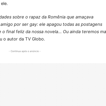
 ele.
dades sobre o rapaz da Romênia que amaçava
 amigo por ser gay: ele apagou todas as postagens
 o final feliz da nossa novela… Ou ainda teremos ma
u o autor da TV Globo.
- Continua após o anúncio -