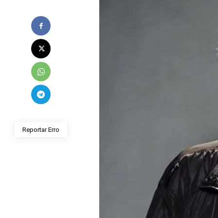
Reportar Erro