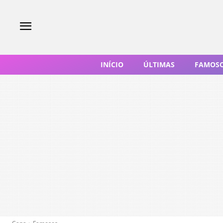
INÍCIO
ÚLTIMAS
FAMOS