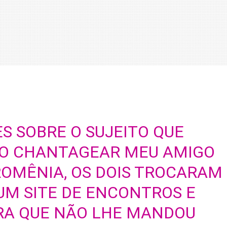
S SOBRE O SUJEITO QUE
O CHANTAGEAR MEU AMIGO
 ROMÊNIA, OS DOIS TROCARAM
M SITE DE ENCONTROS E
RA QUE NÃO LHE MANDOU