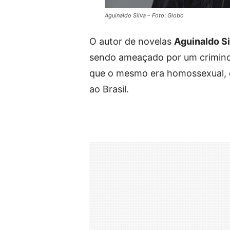
Aguinaldo Silva – Foto: Globo
O autor de novelas
Aguinaldo Si
sendo ameaçado por um crimino
que o mesmo era homossexual, o
ao Brasil.