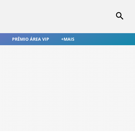
PRÊMIO ÁREA VIP
+MAIS