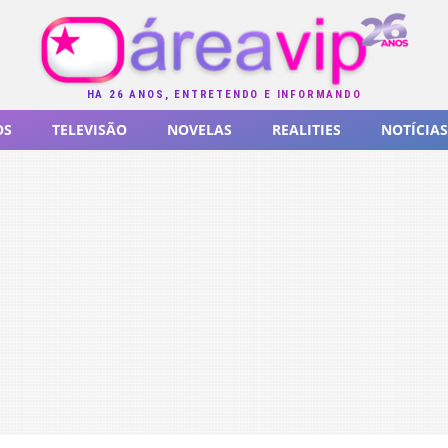
HÁ 26 ANOS, ENTRETENDO E INFORMANDO
OS
TELEVISÃO
NOVELAS
REALITIES
NOTÍCIAS