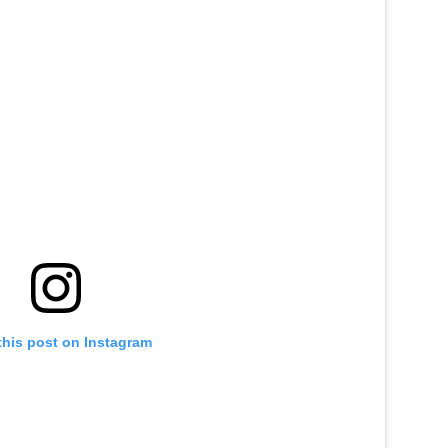
this post on Instagram