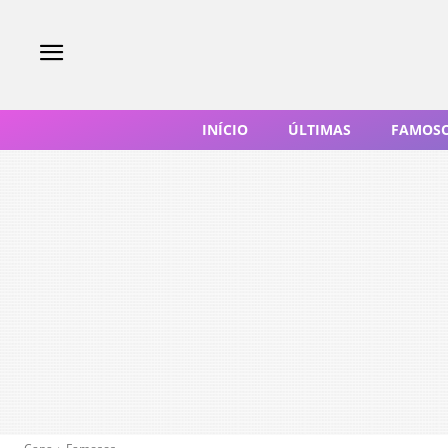
INÍCIO
ÚLTIMAS
FAMOS