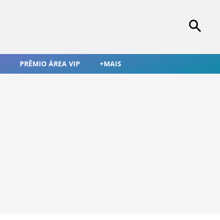
PRÊMIO ÁREA VIP
+MAIS