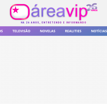
HÁ 26 ANOS, ENTRETENDO E INFORMANDO
OS
TELEVISÃO
NOVELAS
REALITIES
NOTÍCIAS