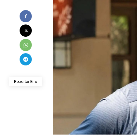
Reportar Erro