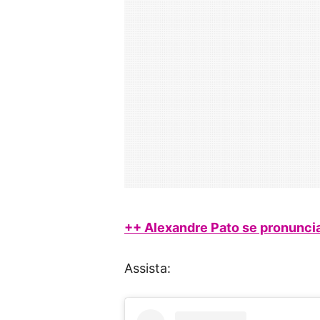
++ Alexandre Pato se pronunci
Assista: