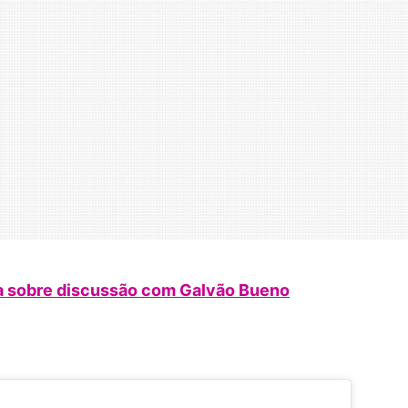
a sobre discussão com Galvão Bueno