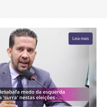
Leia mais