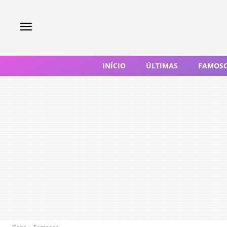
INÍCIO
ÚLTIMAS
FAMOS