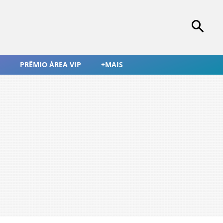
PRÊMIO ÁREA VIP
+MAIS