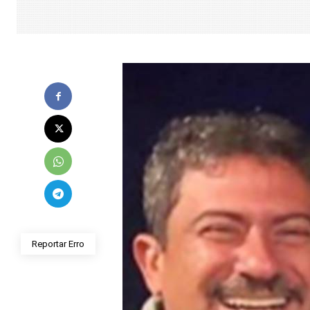
Reportar Erro