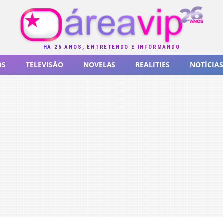
HÁ 26 ANOS, ENTRETENDO E INFORMANDO
OS
TELEVISÃO
NOVELAS
REALITIES
NOTÍCIAS