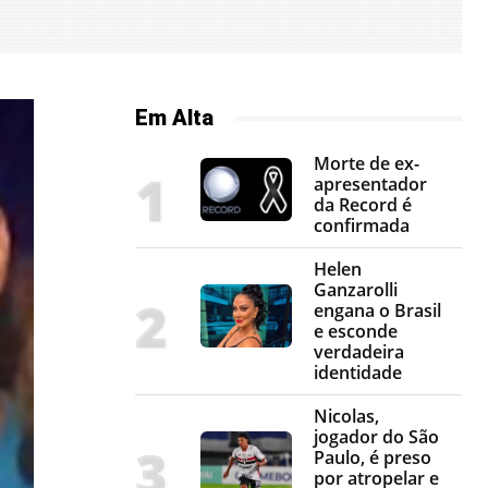
Em Alta
Morte de ex-
apresentador
da Record é
confirmada
Helen
Ganzarolli
engana o Brasil
e esconde
verdadeira
identidade
Nicolas,
jogador do São
Paulo, é preso
por atropelar e