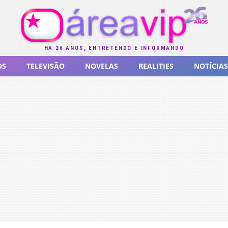
HÁ 26 ANOS, ENTRETENDO E INFORMANDO
OS
TELEVISÃO
NOVELAS
REALITIES
NOTÍCIAS