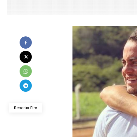
Reportar Erro