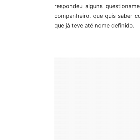
respondeu alguns questioname
companheiro, que quis saber co
que já teve até nome definido.