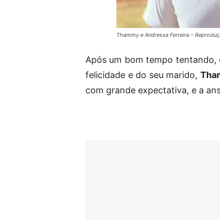
Thammy e Andressa Ferreira – Reproduç
Após um bom tempo tentando, 
felicidade e do seu marido,
Tha
com grande expectativa, e a ans