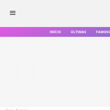
INÍCIO
ÚLTIMAS
FAMOS