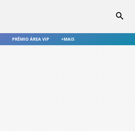
PRÊMIO ÁREA VIP
+MAIS