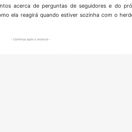
ntos acerca de perguntas de seguidores e do pró
mo ela reagirá quando estiver sozinha com o herde
- Continua após o anúncio -