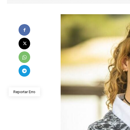
Reportar Erro