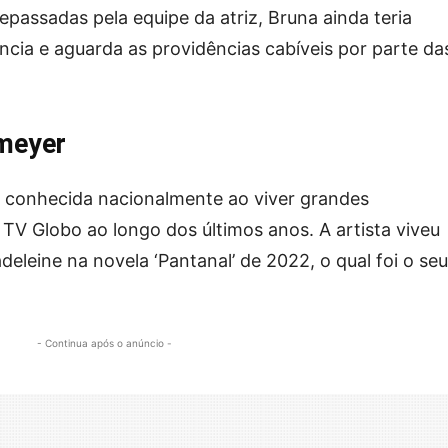
passadas pela equipe da atriz, Bruna ainda teria
ncia e aguarda as providências cabíveis por parte da
zmeyer
u conhecida nacionalmente ao viver grandes
TV Globo ao longo dos últimos anos. A artista viveu
eine na novela ‘Pantanal’ de 2022, o qual foi o seu
- Continua após o anúncio -