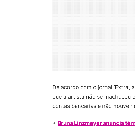
De acordo com o jornal ‘Extra’,
que a artista não se machucou e 
contas bancarias e não houve n
+
Bruna Linzmeyer anuncia té