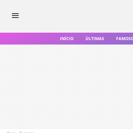
INÍCIO
ÚLTIMAS
FAMOS