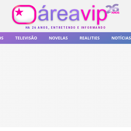
HÁ 26 ANOS, ENTRETENDO E INFORMANDO
OS
TELEVISÃO
NOVELAS
REALITIES
NOTÍCIAS