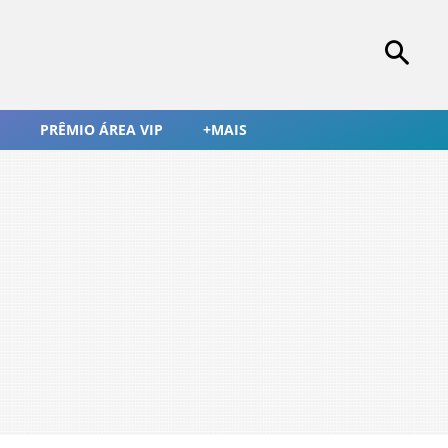
PRÊMIO ÁREA VIP
+MAIS