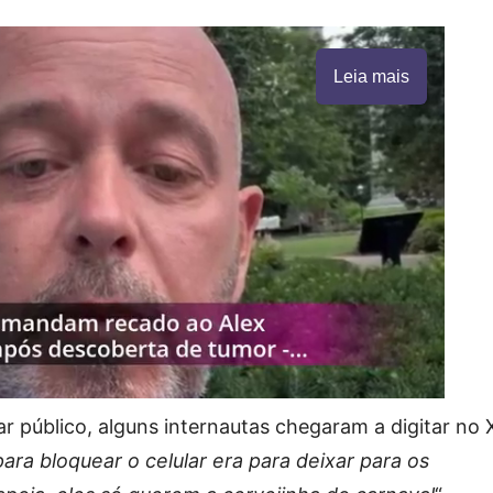
Leia mais
r público, alguns internautas chegaram a digitar no 
ra bloquear o celular era para deixar para os