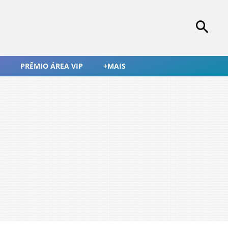
PRÊMIO ÁREA VIP
+MAIS