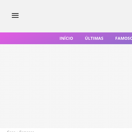
INÍCIO
ÚLTIMAS
FAMOS