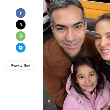
Reportar Erro