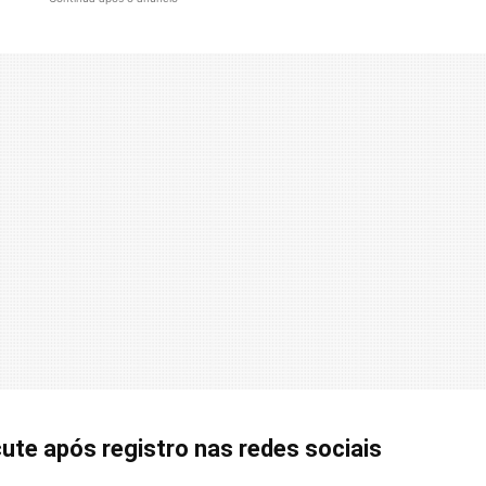
cute após registro nas redes sociais