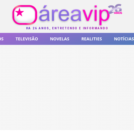
HÁ 26 ANOS, ENTRETENDO E INFORMANDO
OS
TELEVISÃO
NOVELAS
REALITIES
NOTÍCIAS