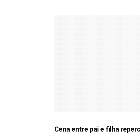
Cena entre pai e filha reper