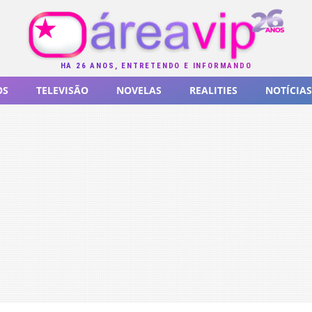
HÁ 26 ANOS, ENTRETENDO E INFORMANDO
OS
TELEVISÃO
NOVELAS
REALITIES
NOTÍCIAS