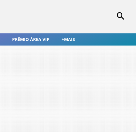
PRÊMIO ÁREA VIP
+MAIS