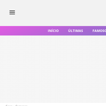
INÍCIO
ÚLTIMAS
FAMOS