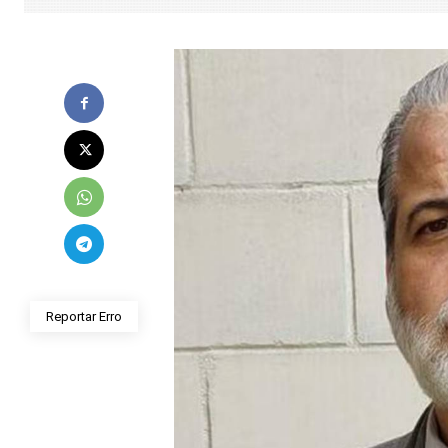
Reportar Erro