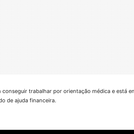
 conseguir trabalhar por orientação médica e está e
o de ajuda financeira.