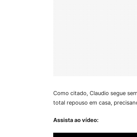
Como citado, Claudio segue sem
total repouso em casa, precisand
Assista ao vídeo: