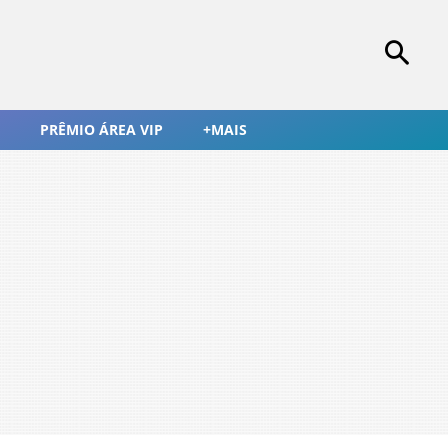
PRÊMIO ÁREA VIP
+MAIS