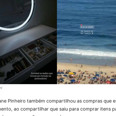
m)
ciane Pinheiro também compartilhou as compras que e
ento, ao compartilhar que saiu para comprar itens p