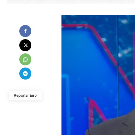
Reportar Erro