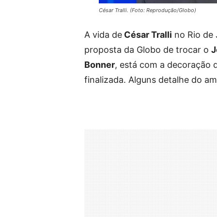
César Tralli. (Foto: Reprodução/Globo)
A vida de
César Tralli
no Rio de 
proposta da Globo de trocar o
J
Bonner
, está com a decoração 
finalizada. Alguns detalhe do a