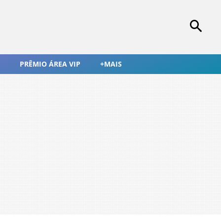
PRÊMIO ÁREA VIP
+MAIS