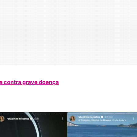
a contra grave doença