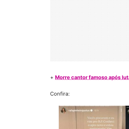
+
Morre cantor famoso após lut
Confira: