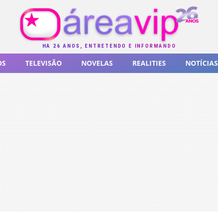
HÁ 26 ANOS, ENTRETENDO E INFORMANDO
OS
TELEVISÃO
NOVELAS
REALITIES
NOTÍCIAS