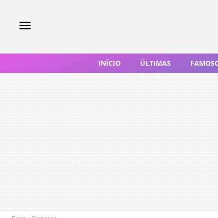
INÍCIO
ÚLTIMAS
FAMOS