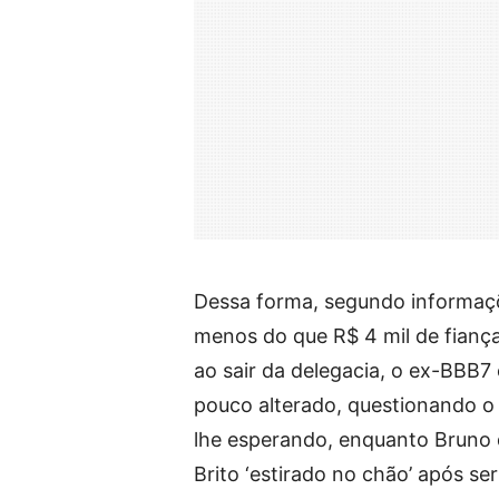
Dessa forma, segundo informaçõ
menos do que R$ 4 mil de fiança 
ao sair da delegacia, o ex-BBB7
pouco alterado, questionando o 
lhe esperando, enquanto Bruno 
Brito ‘estirado no chão’ após ser