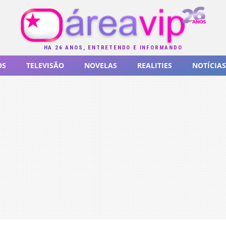
HÁ 26 ANOS, ENTRETENDO E INFORMANDO
OS
TELEVISÃO
NOVELAS
REALITIES
NOTÍCIAS