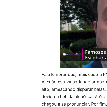
Vale lembrar que, mais cedo a 
Alemão estava andando armado n
alto, ameaçando disparar balas. 
devido a bebida alcoólica. Até o
chegou a se pronunciar. Por fim