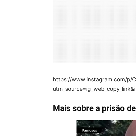
https://www.instagram.com/p
utm_source=ig_web_copy_link
Mais sobre a prisão d