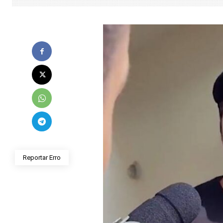
Reportar Erro