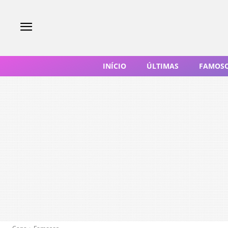
INÍCIO
ÚLTIMAS
FAMOS