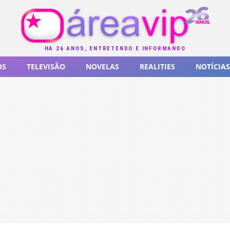
HÁ 26 ANOS, ENTRETENDO E INFORMANDO
OS
TELEVISÃO
NOVELAS
REALITIES
NOTÍCIAS