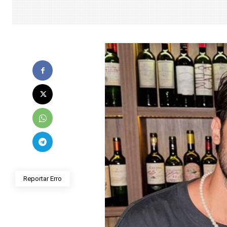
Reportar Erro