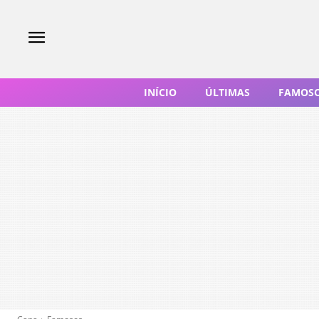
INÍCIO
ÚLTIMAS
FAMOS