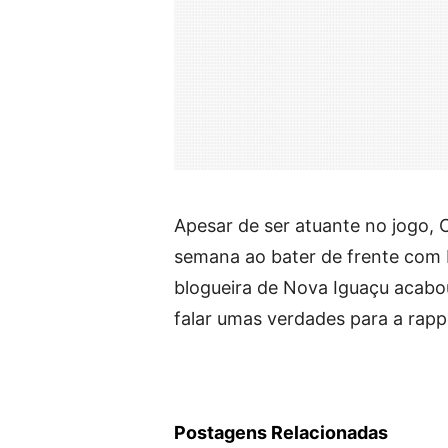
Apesar de ser atuante no jogo,
semana ao bater de frente com K
blogueira de Nova Iguaçu acabo
falar umas verdades para a rapp
Postagens Relacionadas