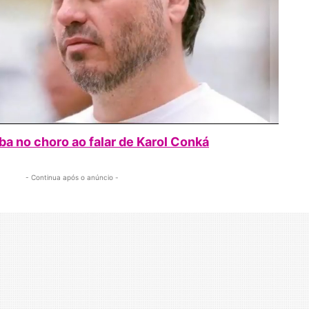
ba no choro ao falar de Karol Conká
- Continua após o anúncio -