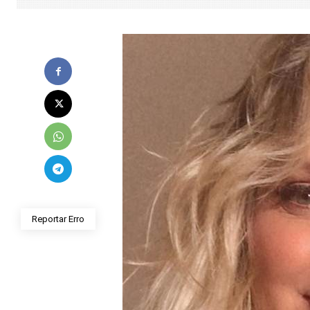
Reportar Erro