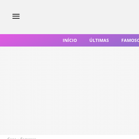
INÍCIO
ÚLTIMAS
FAMOS