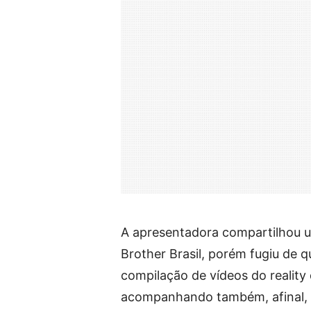
A apresentadora compartilhou u
Brother Brasil, porém fugiu de q
compilação de vídeos do reality
acompanhando também, afinal, eu