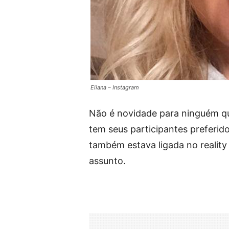
Eliana – Instagram
Não é novidade para ninguém q
tem seus participantes preferid
também estava ligada no reality
assunto.