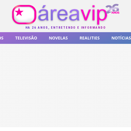
HÁ 26 ANOS, ENTRETENDO E INFORMANDO
OS
TELEVISÃO
NOVELAS
REALITIES
NOTÍCIAS