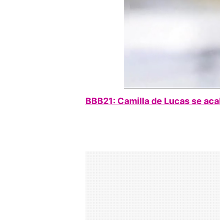
BBB21: Camilla de Lucas se aca