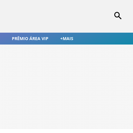
PRÊMIO ÁREA VIP
+MAIS