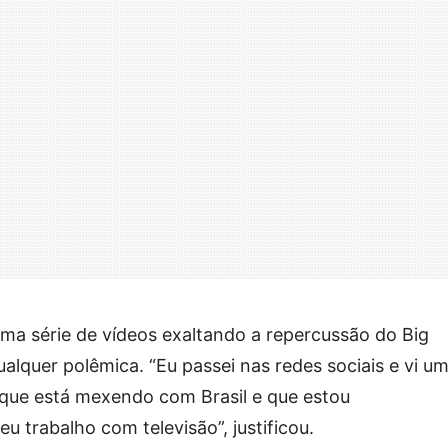
ma série de vídeos exaltando a repercussão do Big
ualquer polêmica. “Eu passei nas redes sociais e vi u
 que está mexendo com Brasil e que estou
 trabalho com televisão”, justificou.