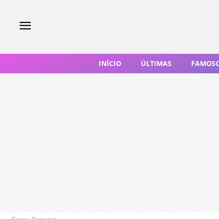
INÍCIO
ÚLTIMAS
FAMOS