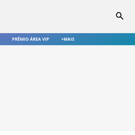
PRÊMIO ÁREA VIP
+MAIS