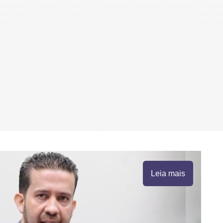
Leia mais