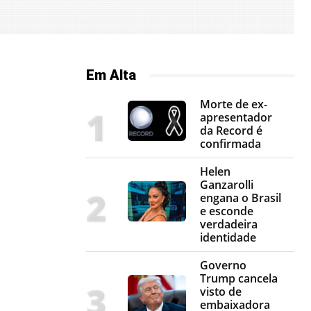
Em Alta
Morte de ex-
apresentador
da Record é
confirmada
Helen
Ganzarolli
engana o Brasil
e esconde
verdadeira
identidade
Governo
Trump cancela
visto de
embaixadora