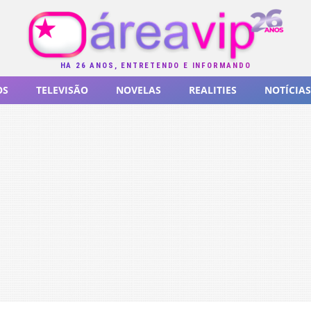
HÁ 26 ANOS, ENTRETENDO E INFORMANDO
OS
TELEVISÃO
NOVELAS
REALITIES
NOTÍCIAS