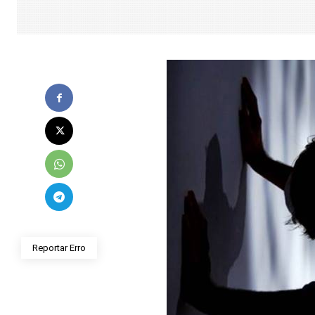
Reportar Erro