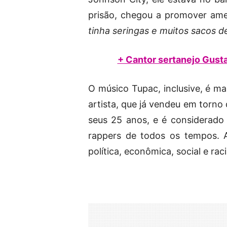
prisão, chegou a promover ame
tinha seringas e muitos sacos 
+ Cantor sertanejo Gusta
O músico Tupac, inclusive, é ma
artista, que já vendeu em torno
seus 25 anos, e é considerad
rappers de todos os tempos. A
política, econômica, social e raci