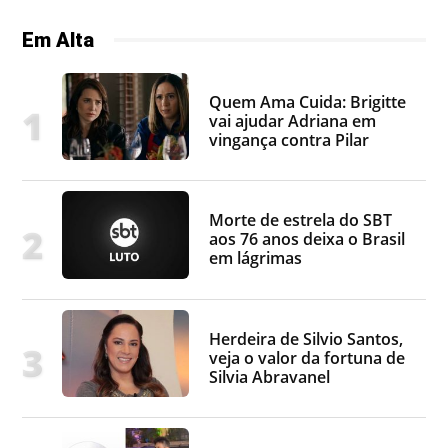
Em Alta
Quem Ama Cuida: Brigitte
vai ajudar Adriana em
vingança contra Pilar
Morte de estrela do SBT
aos 76 anos deixa o Brasil
em lágrimas
Herdeira de Silvio Santos,
veja o valor da fortuna de
Silvia Abravanel