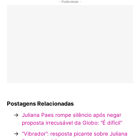
- Publicidade -
Postagens Relacionadas
→
Juliana Paes rompe silêncio após negar
proposta irrecusável da Globo: “É difícil”
→
“Vibrador”: resposta picante sobre Juliana