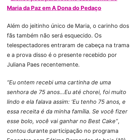
Maria da Paz em A Dona do Pedaço
Além do jeitinho único de Maria, o carinho dos
fãs também não será esquecido. Os
telespectadores entraram de cabeça na trama
e a prova disso é o presente recebido por
Juliana Paes recentemente.
“Eu ontem recebi uma cartinha de uma
senhora de 75 anos…Eu até chorei, foi muito
lindo e ela falava assim: ‘Eu tenho 75 anos, e
essa receita é da minha família. Se você fizer
esse bolo, você vai ganhar no Best Cake”
,
contou durante participação no programa