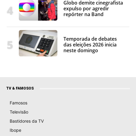
Globo demite cinegrafista
expulso por agredir
repórter na Band
Temporada de debates
das eleições 2026 inicia
neste domingo
TV & FAMOSOS
Famosos
Televisão
Bastidores da TV
Ibope