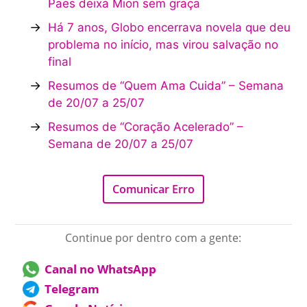
Paes deixa Mion sem graça
→
Há 7 anos, Globo encerrava novela que deu
problema no início, mas virou salvação no
final
→
Resumos de “Quem Ama Cuida” – Semana
de 20/07 a 25/07
→
Resumos de “Coração Acelerado” –
Semana de 20/07 a 25/07
Comunicar Erro
Continue por dentro com a gente:
Canal no WhatsApp
Telegram