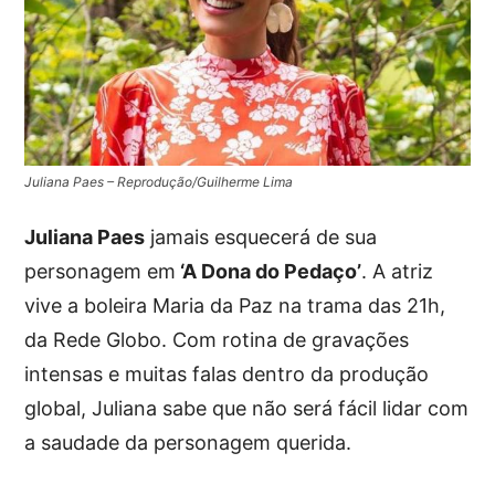
Juliana Paes – Reprodução/Guilherme Lima
Juliana Paes
jamais esquecerá de sua
personagem em
‘A Dona do Pedaço’
. A atriz
vive a boleira Maria da Paz na trama das 21h,
da Rede Globo. Com rotina de gravações
intensas e muitas falas dentro da produção
global, Juliana sabe que não será fácil lidar com
a saudade da personagem querida.