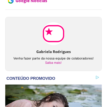
Google Notícias
Gabriela Rodrigues
Venha fazer parte da nossa equipe de colaboradores!
Saiba mais!