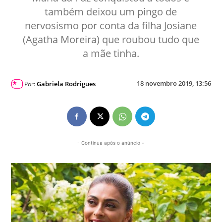
também deixou um pingo de
nervosismo por conta da filha Josiane
(Agatha Moreira) que roubou tudo que
a mãe tinha.
18 novembro 2019, 13:56
Gabriela Rodrigues
Por:
- Continua após o anúncio -