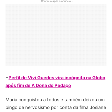
- Continua após o anúncio -
+
Perfil de Vivi Guedes vira incógnita na Globo
após fim de A Dona do Pedaço
Maria conquistou a todos e também deixou um
pingo de nervosismo por conta da filha Josiane