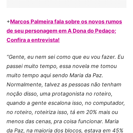
+
Marcos Palmeira fala sobre os novos rumos
de seu personagem em A Dona do Pedaço;
Confira a entrevista!
“Gente, eu nem sei como que eu vou fazer. Eu
passei muito tempo, essa novela me tomou
muito tempo aqui sendo Maria da Paz.
Normalmente, talvez as pessoas não tenham
noção disso, uma protagonista no roteiro,
quando a gente escalona isso, no computador,
no roteiro, roteiriza isso, tá em 20% mais ou
menos das cenas, pra coisa funcionar. Maria
da Paz, na maioria dos blocos, estava em 45%