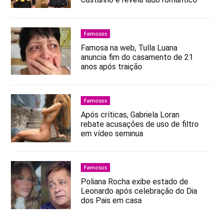
Famosos
Famosa na web, Tulla Luana
anuncia fim do casamento de 21
anos após traição
Famosos
Após críticas, Gabriela Loran
rebate acusações de uso de filtro
em vídeo seminua
Famosos
Poliana Rocha exibe estado de
Leonardo após celebração do Dia
dos Pais em casa