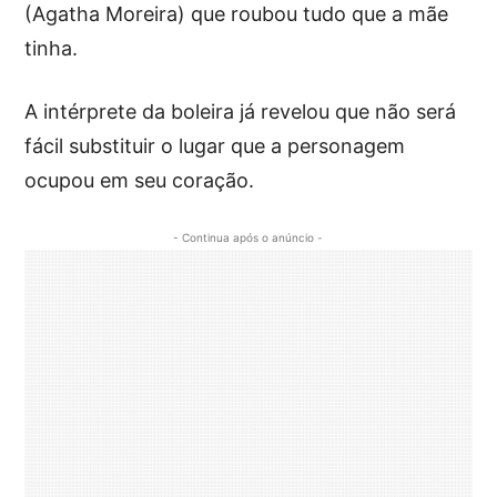
(Agatha Moreira) que roubou tudo que a mãe
tinha.
A intérprete da boleira já revelou que não será
fácil substituir o lugar que a personagem
ocupou em seu coração.
- Continua após o anúncio -