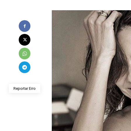
Reportar Erro