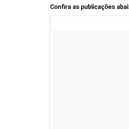
Confira as publicações abai