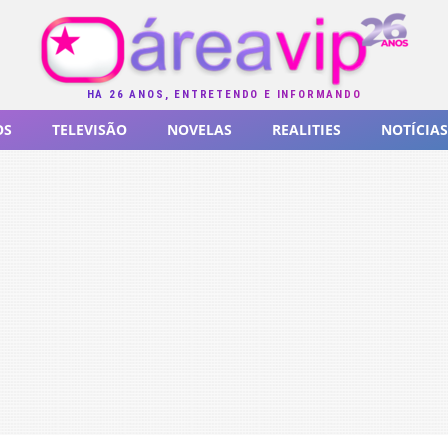
HÁ 26 ANOS, ENTRETENDO E INFORMANDO
OS
TELEVISÃO
NOVELAS
REALITIES
NOTÍCIAS