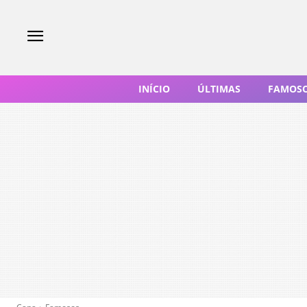
INÍCIO
ÚLTIMAS
FAMOS