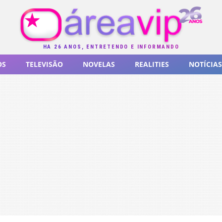
HÁ 26 ANOS, ENTRETENDO E INFORMANDO
OS
TELEVISÃO
NOVELAS
REALITIES
NOTÍCIAS