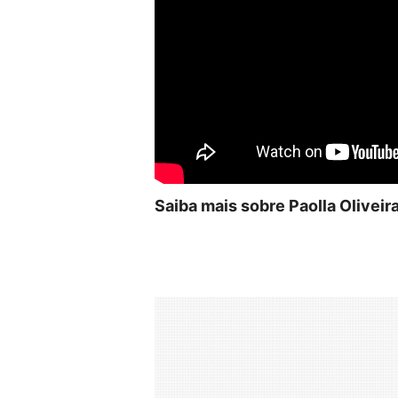
Saiba mais sobre Paolla Oliveir