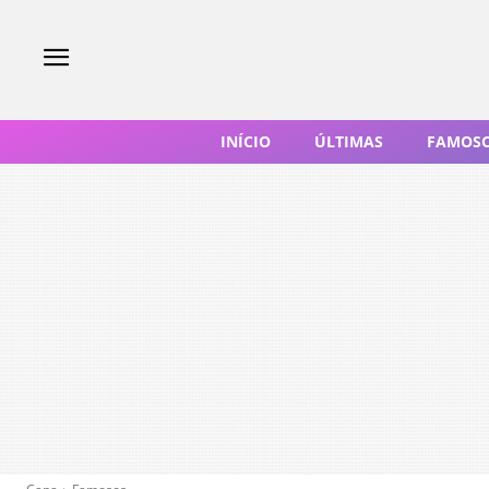
INÍCIO
ÚLTIMAS
FAMOS