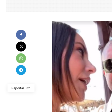
Reportar Erro