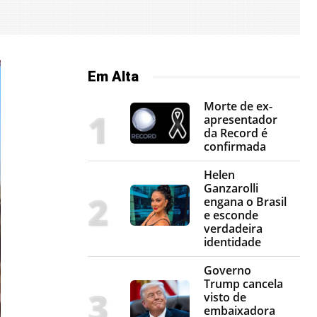
Em Alta
Morte de ex-
apresentador
da Record é
confirmada
Helen
Ganzarolli
engana o Brasil
e esconde
verdadeira
identidade
Governo
Trump cancela
visto de
embaixadora