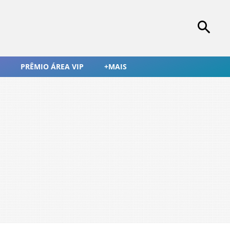
PRÊMIO ÁREA VIP
+MAIS