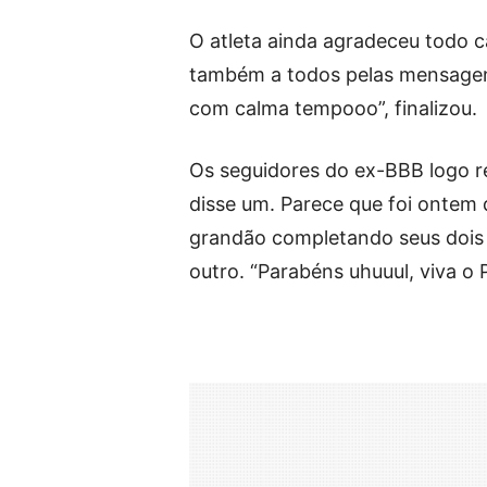
O atleta ainda agradeceu todo c
também a todos pelas mensagens 
com calma tempooo”, finalizou.
Os seguidores do ex-BBB logo r
disse um. Parece que foi ontem
grandão completando seus dois
outro. “Parabéns uhuuul, viva 