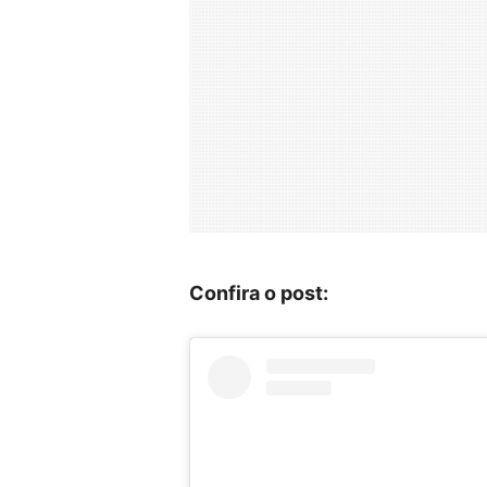
Confira o post: