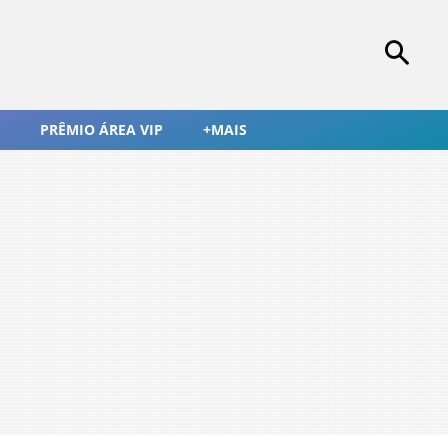
PRÊMIO ÁREA VIP
+MAIS