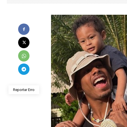
Reportar Erro