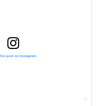
this post on Instagram