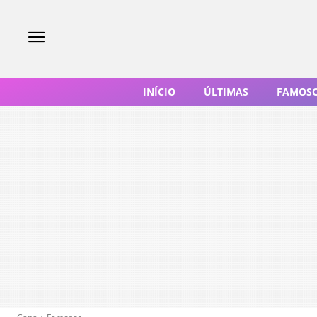
INÍCIO
ÚLTIMAS
FAMOS