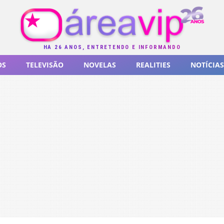
HÁ 26 ANOS, ENTRETENDO E INFORMANDO
OS
TELEVISÃO
NOVELAS
REALITIES
NOTÍCIAS