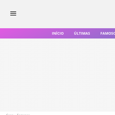
INÍCIO
ÚLTIMAS
FAMOS