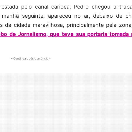
restada pelo canal carioca, Pedro chegou a traba
 manhã seguinte, apareceu no ar, debaixo de ch
s da cidade maravilhosa, principalmente pela zona 
obo de Jornalismo, que teve sua portaria tomada 
- Continua após o anúncio -