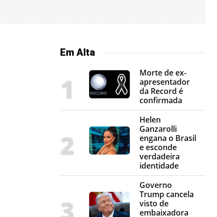
Em Alta
Morte de ex-
apresentador
da Record é
confirmada
Helen
Ganzarolli
engana o Brasil
e esconde
verdadeira
identidade
Governo
Trump cancela
visto de
embaixadora