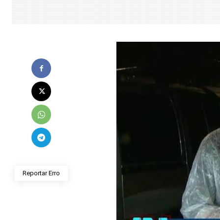
Reportar Erro