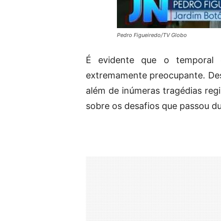
Pedro Figueiredo/TV Globo
É evidente que o temporal
extremamente preocupante. Desd
além de inúmeras tragédias reg
sobre os desafios que passou du