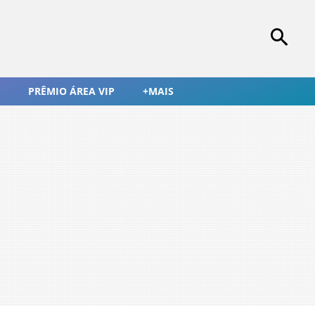
PRÊMIO ÁREA VIP
+MAIS