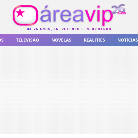
HÁ 26 ANOS, ENTRETENDO E INFORMANDO
OS
TELEVISÃO
NOVELAS
REALITIES
NOTÍCIAS