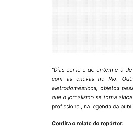
“Dias como o de ontem e o de 
com as chuvas no Rio. Outr
eletrodomésticos, objetos pe
que o jornalismo se torna ainda
profissional, na legenda da publi
Confira o relato do repórter: