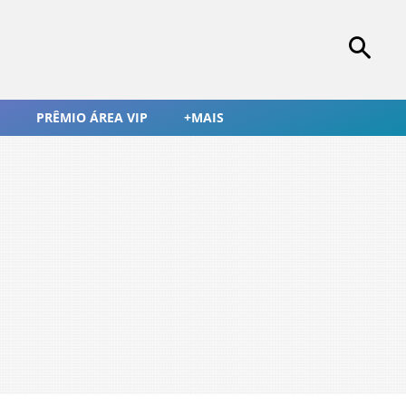
PRÊMIO ÁREA VIP
+MAIS