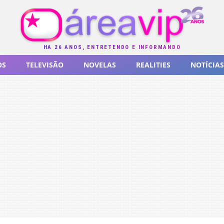
HÁ 26 ANOS, ENTRETENDO E INFORMANDO
OS
TELEVISÃO
NOVELAS
REALITIES
NOTÍCIAS