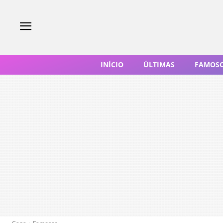
INÍCIO
ÚLTIMAS
FAMOS