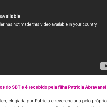
os do SBT e é recebido pela filha Patricia Abravanel
en, elogiada por Patrícia e reverenciada pelo próprio