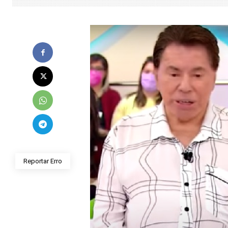
Reportar Erro