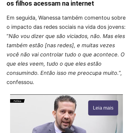
os filhos acessam na internet
Em seguida, Wanessa também comentou sobre
o impacto das redes sociais na vida dos jovens:
“
Não vou dizer que são viciados, não. Mas eles
também estão [nas redes], e muitas vezes
você não vai controlar tudo o que acontece. O
que eles veem, tudo o que eles estão
consumindo. Então isso me preocupa muito.
“,
confessou.
Leia mais