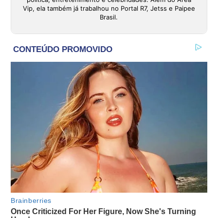
Vip, ela também já trabalhou no Portal R7, Jetss e Paipee
Brasil.