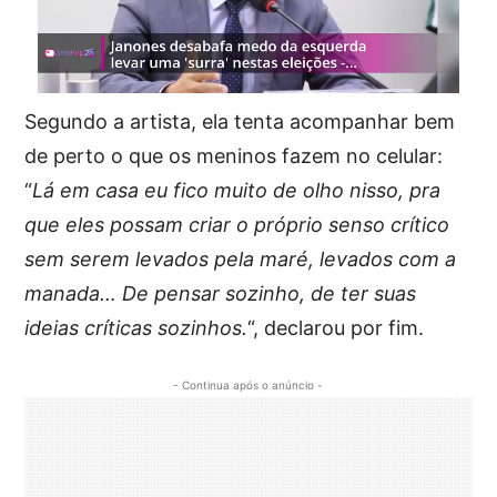
Segundo a artista, ela tenta acompanhar bem
de perto o que os meninos fazem no celular:
“
Lá em casa eu fico muito de olho nisso, pra
que eles possam criar o próprio senso crítico
sem serem levados pela maré, levados com a
manada… De pensar sozinho, de ter suas
ideias críticas sozinhos.
“, declarou por fim.
- Continua após o anúncio -