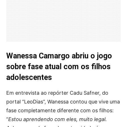
Wanessa Camargo abriu o jogo
sobre fase atual com os filhos
adolescentes
Em entrevista ao repórter Cadu Safner, do
portal “LeoDias”, Wanessa contou que vive uma
fase completamente diferente com os filhos:
“
Estou aprendendo com eles, muito legal.