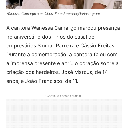
Wanessa Camargo e os filhos. Foto: Reprodução/Instagram
A cantora Wanessa Camargo marcou presença
no aniversário dos filhos do casal de
empresários Siomar Parreira e Cássio Freitas.
Durante a comemoração, a cantora falou com
a imprensa presente e abriu o coração sobre a
criação dos herdeiros, José Marcus, de 14
anos, e João Francisco, de 11.
- Continua após o anúncio -