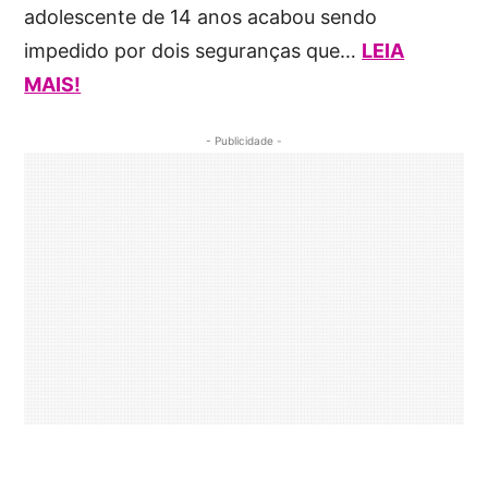
adolescente de 14 anos acabou sendo
impedido por dois seguranças que…
LEIA
MAIS!
- Publicidade -