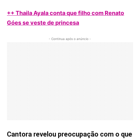
++ Thaila Ayala conta que filho com Renato
Góes se veste de princesa
- Continua após o anúncio -
Cantora revelou preocupação com o que