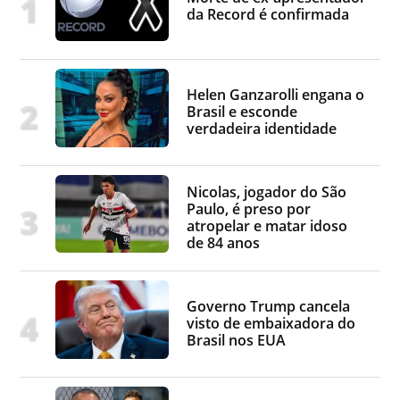
da Record é confirmada
Helen Ganzarolli engana o
Brasil e esconde
verdadeira identidade
Nicolas, jogador do São
Paulo, é preso por
atropelar e matar idoso
de 84 anos
Governo Trump cancela
visto de embaixadora do
Brasil nos EUA