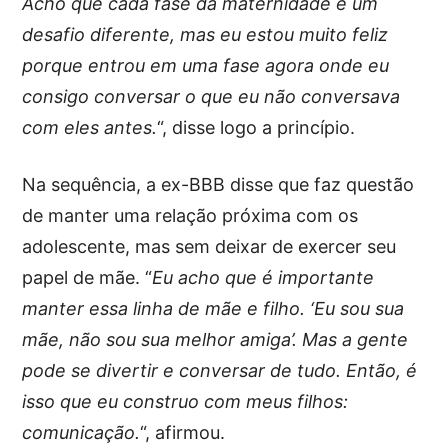
Acho que cada fase da maternidade é um
desafio diferente, mas eu estou muito feliz
porque entrou em uma fase agora onde eu
consigo conversar o que eu não conversava
com eles antes.
“, disse logo a princípio.
Na sequência, a ex-BBB disse que faz questão
de manter uma relação próxima com os
adolescente, mas sem deixar de exercer seu
papel de mãe. “
Eu acho que é importante
manter essa linha de mãe e filho. ‘Eu sou sua
mãe, não sou sua melhor amiga’. Mas a gente
pode se divertir e conversar de tudo. Então, é
isso que eu construo com meus filhos:
comunicação.
“, afirmou.