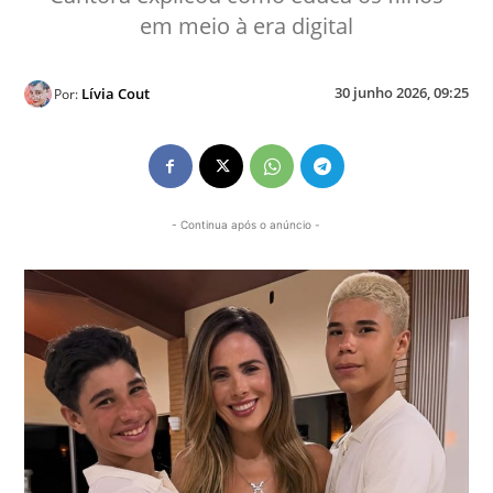
em meio à era digital
30 junho 2026, 09:25
Lívia Cout
Por:
- Continua após o anúncio -