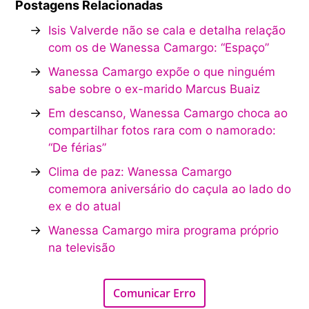
Postagens Relacionadas
→
Isis Valverde não se cala e detalha relação
com os de Wanessa Camargo: “Espaço”
→
Wanessa Camargo expõe o que ninguém
sabe sobre o ex-marido Marcus Buaiz
→
Em descanso, Wanessa Camargo choca ao
compartilhar fotos rara com o namorado:
“De férias”
→
Clima de paz: Wanessa Camargo
comemora aniversário do caçula ao lado do
ex e do atual
→
Wanessa Camargo mira programa próprio
na televisão
Comunicar Erro