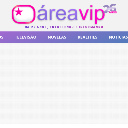
HÁ 26 ANOS, ENTRETENDO E INFORMANDO
OS
TELEVISÃO
NOVELAS
REALITIES
NOTÍCIAS