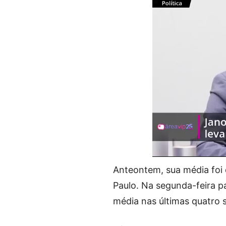
Anteontem, sua média foi 
Paulo. Na segunda-feira p
média nas últimas quatro 