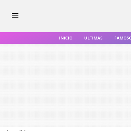
INÍCIO
ÚLTIMAS
FAMOS