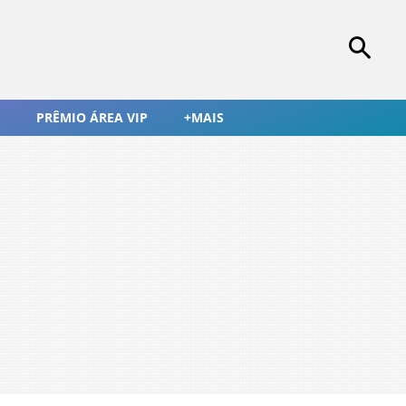
PRÊMIO ÁREA VIP
+MAIS