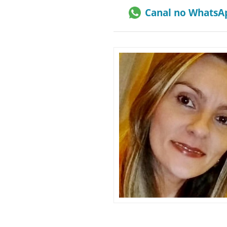
Canal no WhatsA