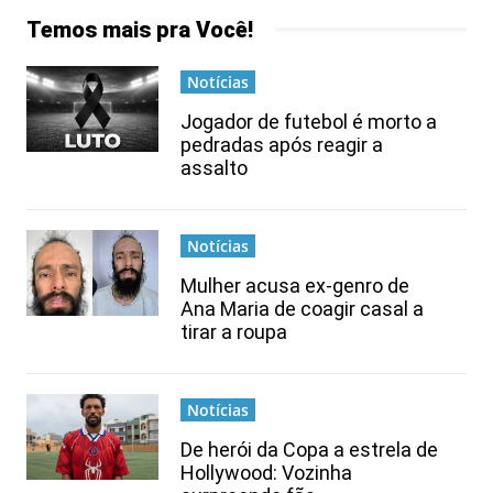
Temos mais pra Você!
Notícias
Jogador de futebol é morto a
pedradas após reagir a
assalto
Notícias
Mulher acusa ex-genro de
Ana Maria de coagir casal a
tirar a roupa
Notícias
De herói da Copa a estrela de
Hollywood: Vozinha