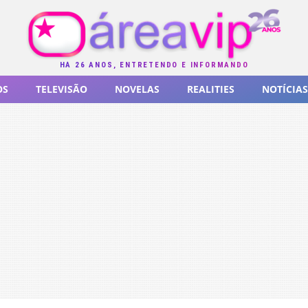
HÁ 26 ANOS, ENTRETENDO E INFORMANDO
OS
TELEVISÃO
NOVELAS
REALITIES
NOTÍCIAS