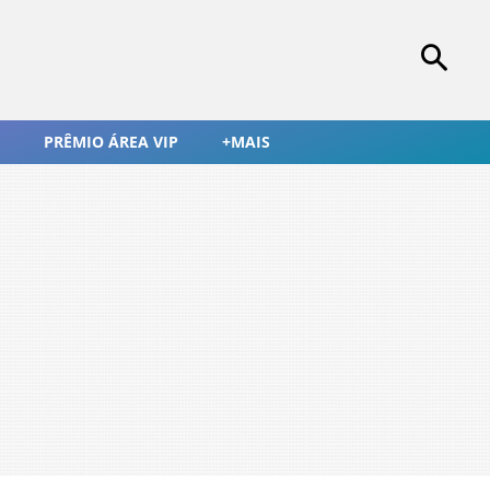
PRÊMIO ÁREA VIP
+MAIS