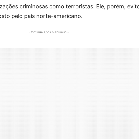
ações criminosas como terroristas. Ele, porém, evito
sto pelo país norte-americano.
- Continua após o anúncio -