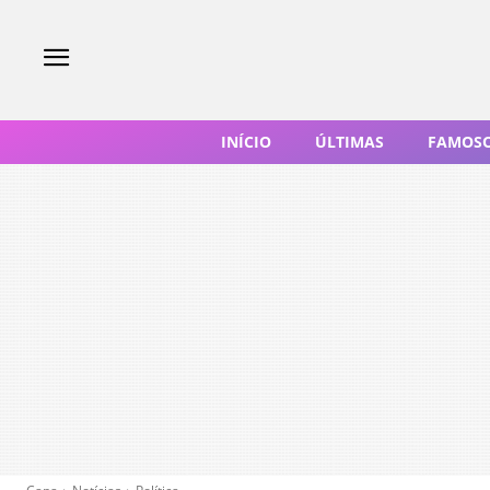
INÍCIO
ÚLTIMAS
FAMOS