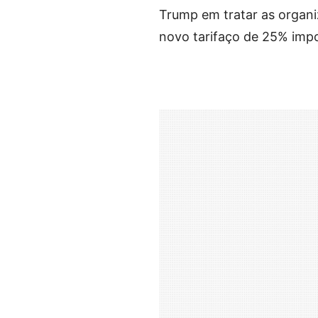
Trump em tratar as organiz
novo tarifaço de 25% impo