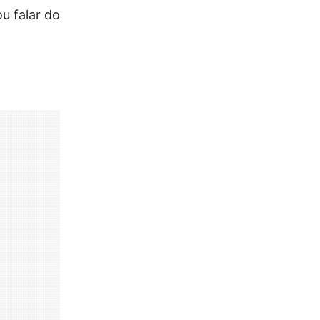
u falar do