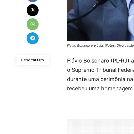
Flávio Bolsonaro e Lula. (Fotos: Divulgaçã
Flávio Bolsonaro (PL-RJ) a
Reportar Erro
o Supremo Tribunal Federal
durante uma cerimônia na
recebeu uma homenagem