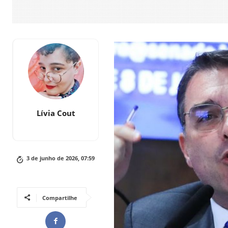
Lívia Cout
3 de junho de 2026, 07:59
Compartilhe