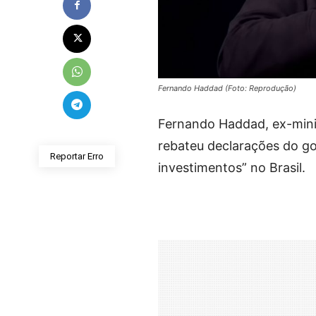
Fernando Haddad (Foto: Reprodução)
Fernando Haddad, ex-mini
rebateu declarações do go
Reportar Erro
investimentos” no Brasil.