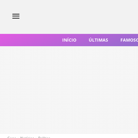
INÍCIO
ÚLTIMAS
FAMOS