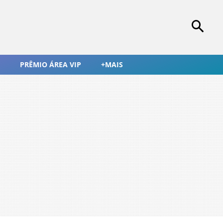
PRÊMIO ÁREA VIP
+MAIS