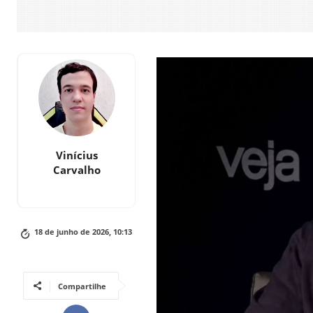
Vinícius
Carvalho
18 de junho de 2026, 10:13
Compartilhe