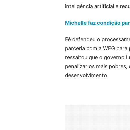
inteligência artificial e 
Michelle faz condição par
Fê defendeu o processament
parceria com a WEG para 
ressaltou que o governo L
penalizar os mais pobres,
desenvolvimento.