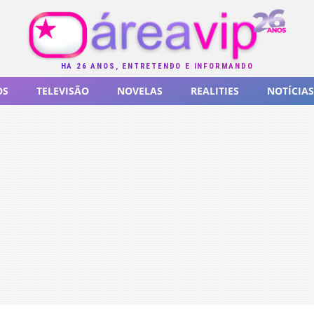
HÁ 26 ANOS, ENTRETENDO E INFORMANDO
OS
TELEVISÃO
NOVELAS
REALITIES
NOTÍCIAS