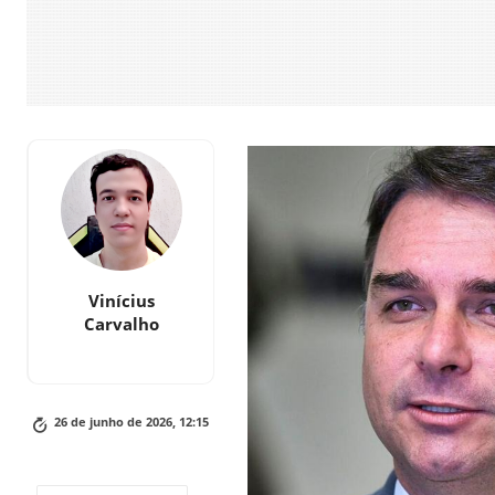
Vinícius
Carvalho
26 de junho de 2026, 12:15