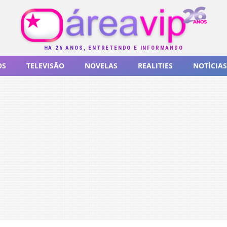
HÁ 26 ANOS, ENTRETENDO E INFORMANDO
OS
TELEVISÃO
NOVELAS
REALITIES
NOTÍCIAS