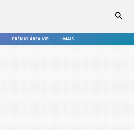
PRÊMIO ÁREA VIP
+MAIS