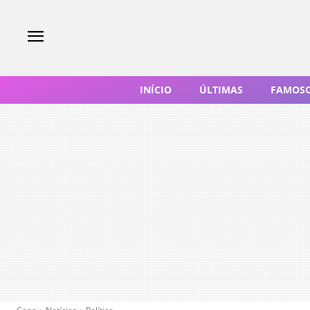
INÍCIO
ÚLTIMAS
FAMOS