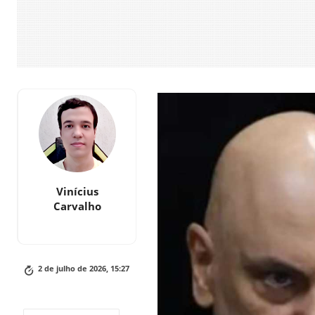
Vinícius
Carvalho
2 de julho de 2026, 15:27