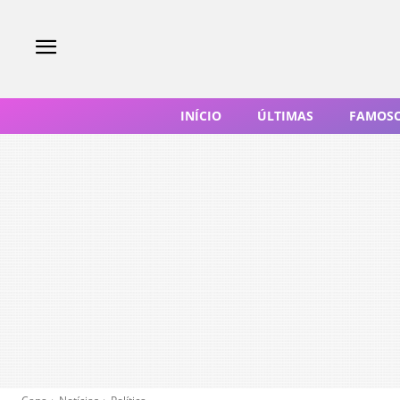
INÍCIO
ÚLTIMAS
FAMOS