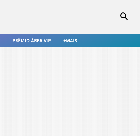
PRÊMIO ÁREA VIP
+MAIS