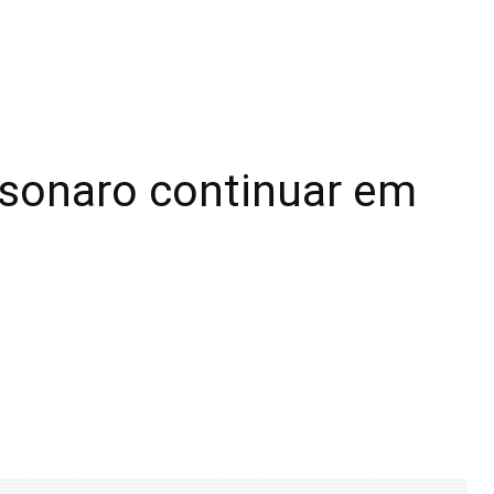
sonaro continuar em