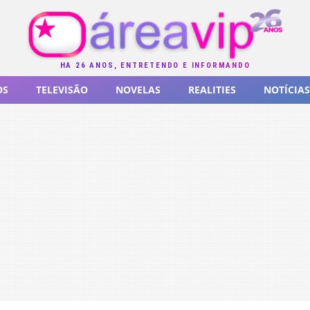
HÁ 26 ANOS, ENTRETENDO E INFORMANDO
OS
TELEVISÃO
NOVELAS
REALITIES
NOTÍCIAS