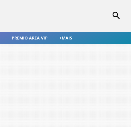
PRÊMIO ÁREA VIP
+MAIS