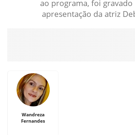
ao programa, foi gravado 
apresentação da atriz Deb
Wandreza
Fernandes