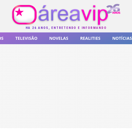
HÁ 26 ANOS, ENTRETENDO E INFORMANDO
OS
TELEVISÃO
NOVELAS
REALITIES
NOTÍCIAS