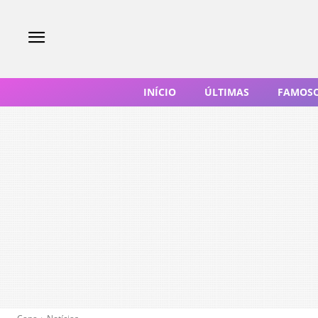
INÍCIO
ÚLTIMAS
FAMOS