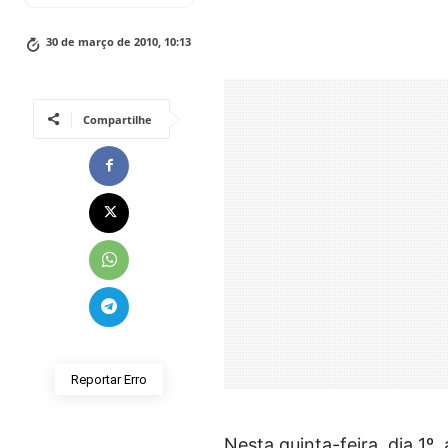
30 de março de 2010, 10:13
Compartilhe
Reportar Erro
Nesta quinta-feira, dia 1