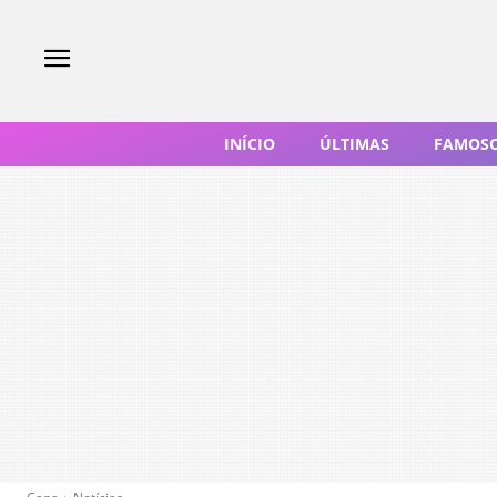
INÍCIO
ÚLTIMAS
FAMOS