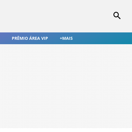
PRÊMIO ÁREA VIP
+MAIS