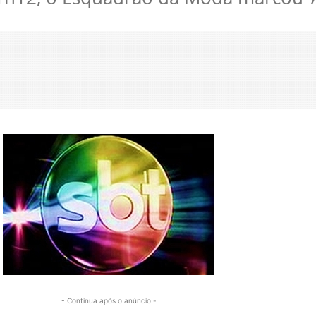
- Continua após o anúncio -