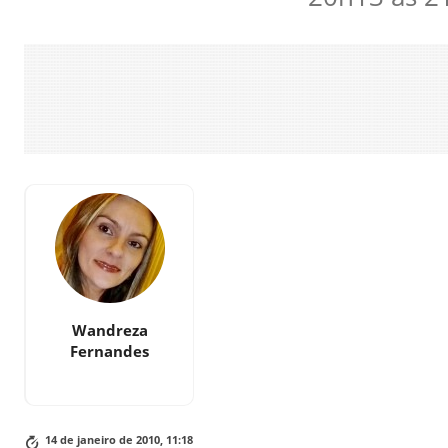
Wandreza
Fernandes
14 de janeiro de 2010, 11:18