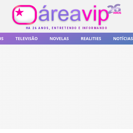
HÁ 26 ANOS, ENTRETENDO E INFORMANDO
OS
TELEVISÃO
NOVELAS
REALITIES
NOTÍCIAS