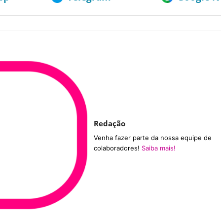
Redação
Venha fazer parte da nossa equipe de
colaboradores!
Saiba mais!