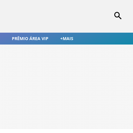
PRÊMIO ÁREA VIP
+MAIS