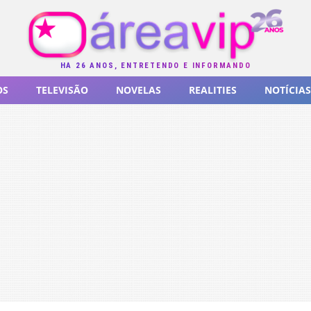
HÁ 26 ANOS, ENTRETENDO E INFORMANDO
OS
TELEVISÃO
NOVELAS
REALITIES
NOTÍCIAS