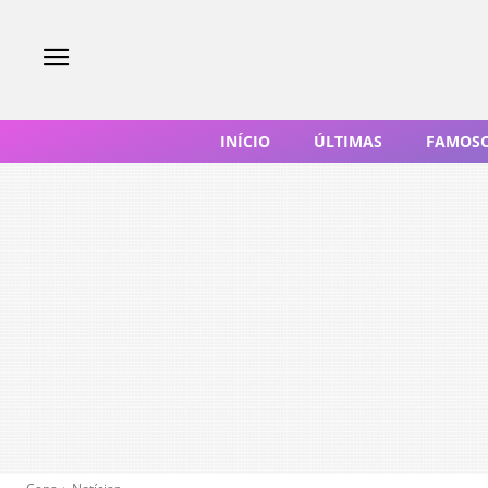
INÍCIO
ÚLTIMAS
FAMOS