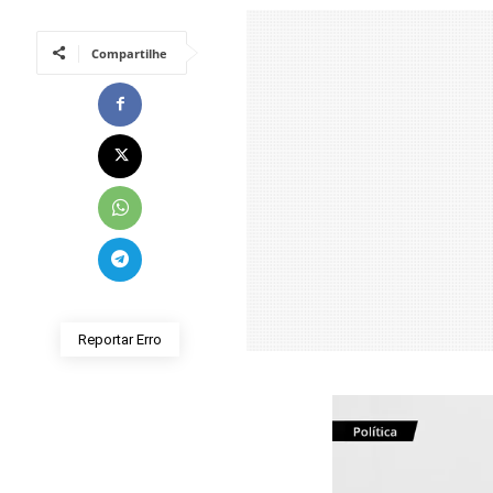
Compartilhe
Reportar Erro