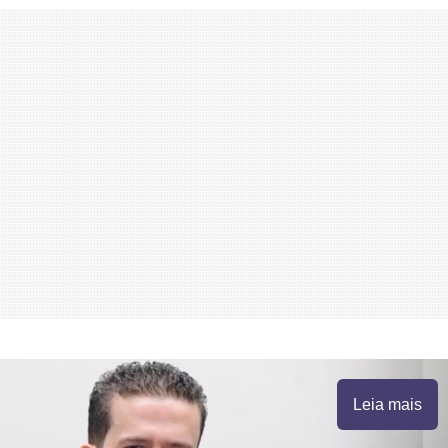
Leia mais