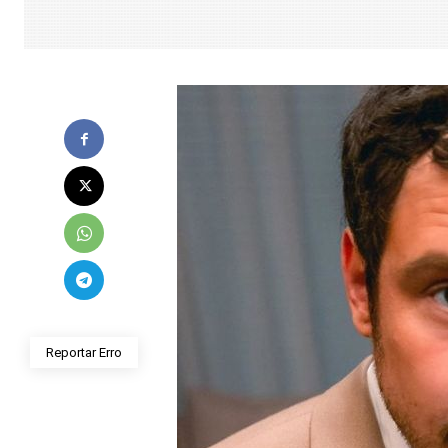
Reportar Erro