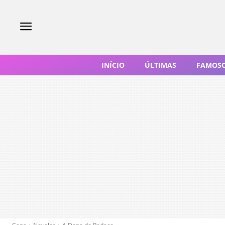
INÍCIO
ÚLTIMAS
FAMOS