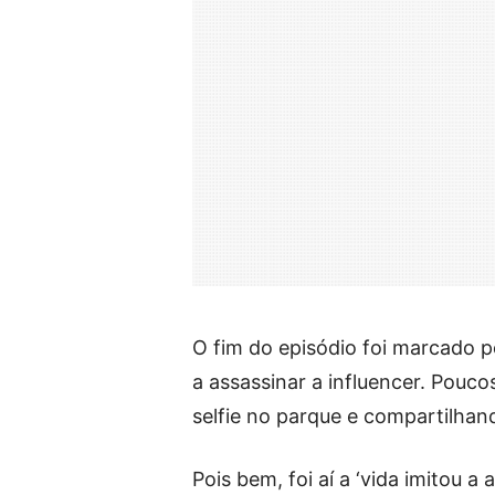
O fim do episódio foi marcado p
a assassinar a influencer. Pouco
selfie no parque e compartilhand
Pois bem, foi aí a ‘vida imitou a