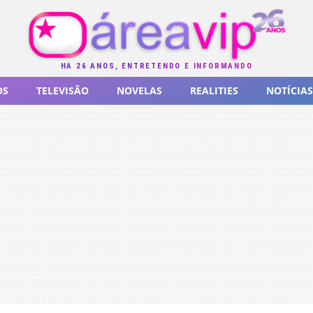
HÁ 26 ANOS, ENTRETENDO E INFORMANDO
OS
TELEVISÃO
NOVELAS
REALITIES
NOTÍCIAS