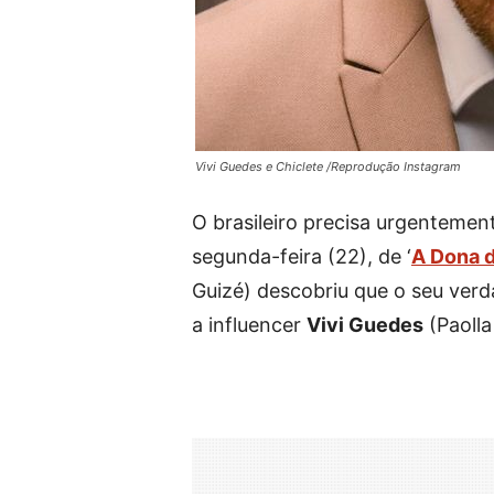
Vivi Guedes e Chiclete /Reprodução Instagram
O brasileiro precisa urgentemen
segunda-feira (22), de ‘
A Dona 
Guizé) descobriu que o seu verd
a influencer
Vivi Guedes
(Paolla 