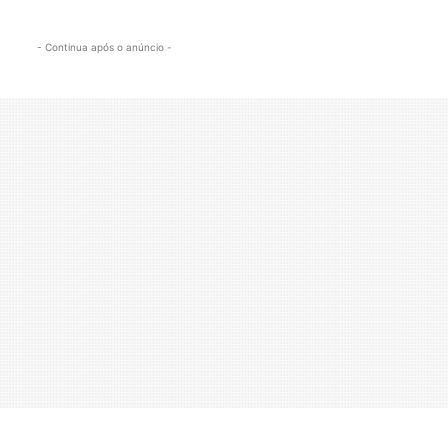
- Continua após o anúncio -