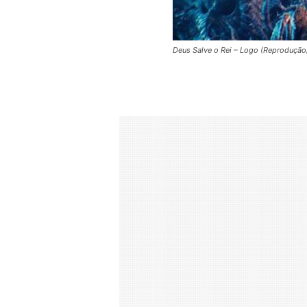
Deus Salve o Rei – Logo (Reproduçã