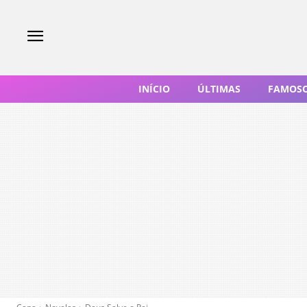
INÍCIO
ÚLTIMAS
FAMOS