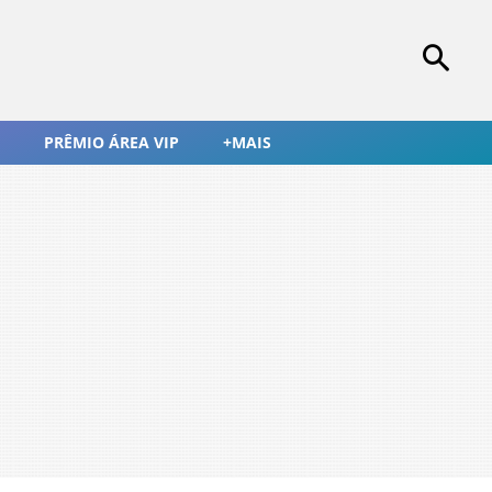
PRÊMIO ÁREA VIP
+MAIS