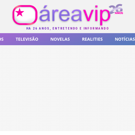
HÁ 26 ANOS, ENTRETENDO E INFORMANDO
OS
TELEVISÃO
NOVELAS
REALITIES
NOTÍCIAS