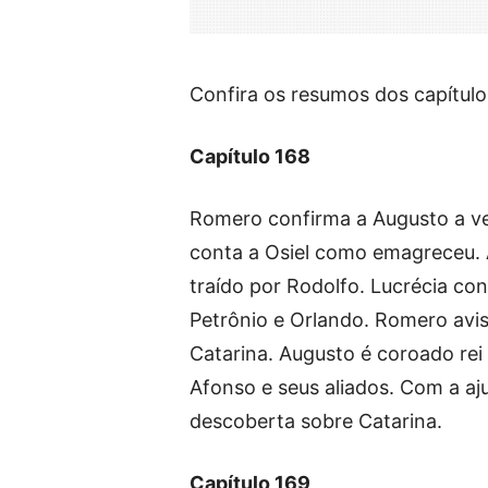
Confira os resumos dos capítulo
Capítulo 168
Romero confirma a Augusto a ve
conta a Osiel como emagreceu. 
traído por Rodolfo. Lucrécia con
Petrônio e Orlando. Romero avis
Catarina. Augusto é coroado rei 
Afonso e seus aliados. Com a a
descoberta sobre Catarina.
Capítulo 169