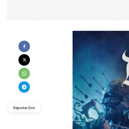
Reportar Erro