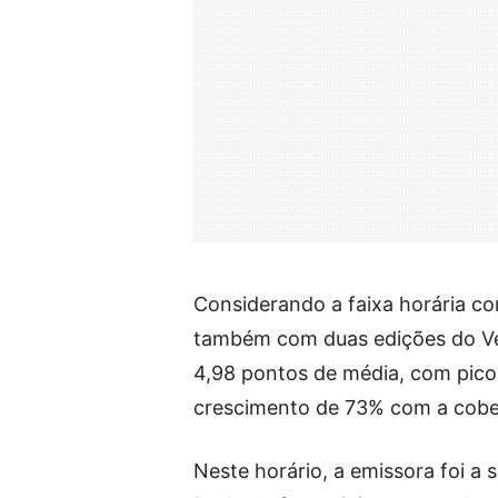
Considerando a faixa horária c
também com duas edições do Ve
4,98 pontos de média, com pico 
crescimento de 73% com a cobe
Neste horário, a emissora foi a