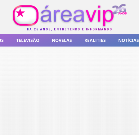
HÁ 26 ANOS, ENTRETENDO E INFORMANDO
OS
TELEVISÃO
NOVELAS
REALITIES
NOTÍCIAS