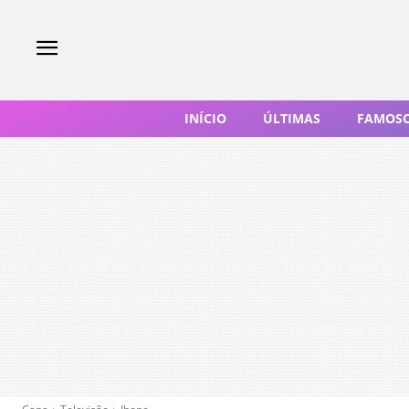
INÍCIO
ÚLTIMAS
FAMOS