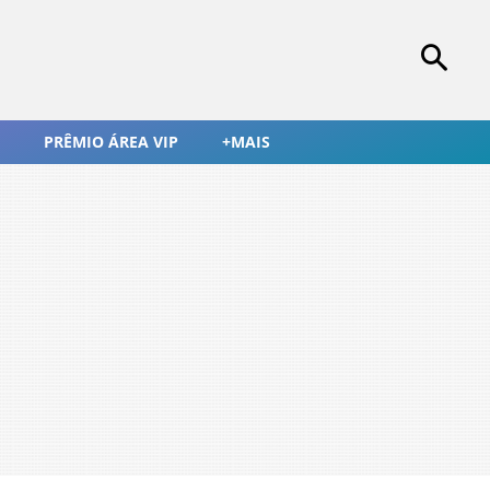
PRÊMIO ÁREA VIP
+MAIS