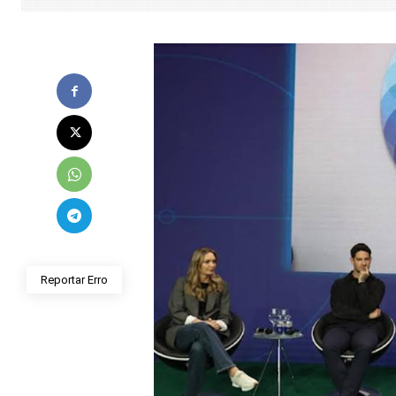
Reportar Erro