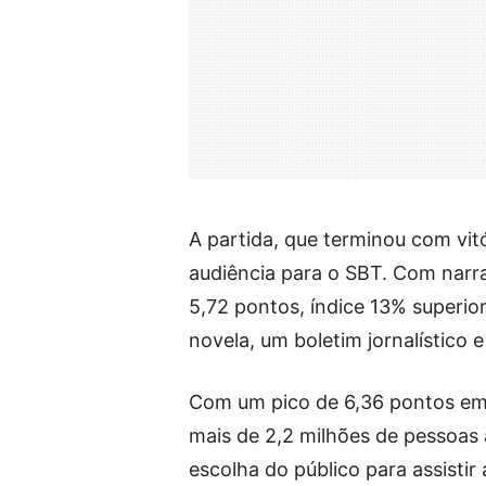
A partida, que terminou com vit
audiência para o SBT. Com narr
5,72 pontos, índice 13% superio
novela, um boletim jornalístico 
Com um pico de 6,36 pontos em
mais de 2,2 milhões de pessoas
escolha do público para assistir