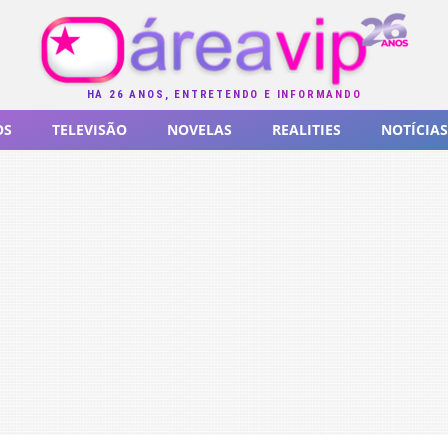
HÁ 26 ANOS, ENTRETENDO E INFORMANDO
OS
TELEVISÃO
NOVELAS
REALITIES
NOTÍCIAS