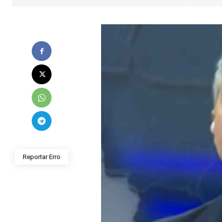
Reportar Erro