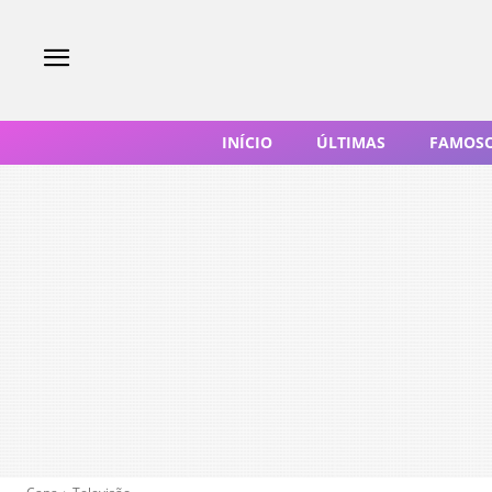
INÍCIO
ÚLTIMAS
FAMOS