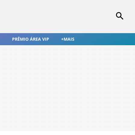
PRÊMIO ÁREA VIP
+MAIS