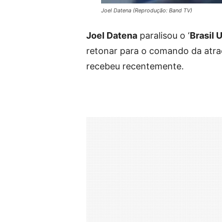
Joel Datena (Reprodução: Band TV)
Joel Datena
paralisou o ‘
Brasil 
retonar para o comando da atraç
recebeu recentemente.