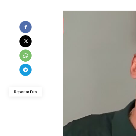
Reportar Erro