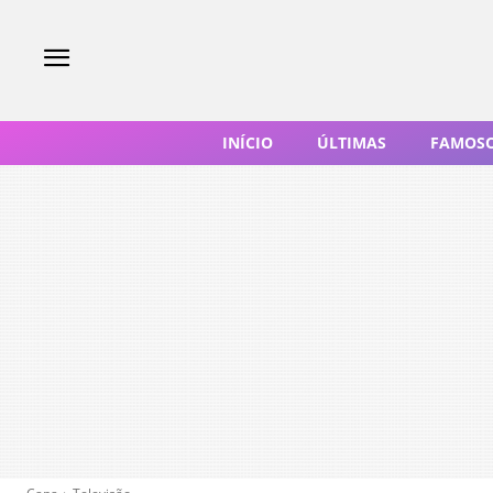
INÍCIO
ÚLTIMAS
FAMOS