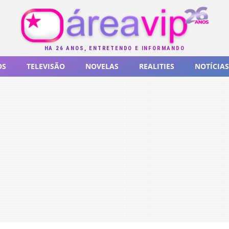
HÁ 26 ANOS, ENTRETENDO E INFORMANDO
OS
TELEVISÃO
NOVELAS
REALITIES
NOTÍCIAS