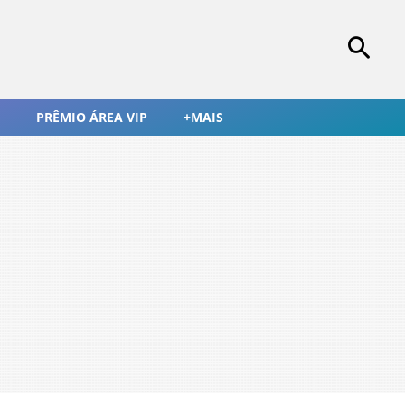
PRÊMIO ÁREA VIP
+MAIS