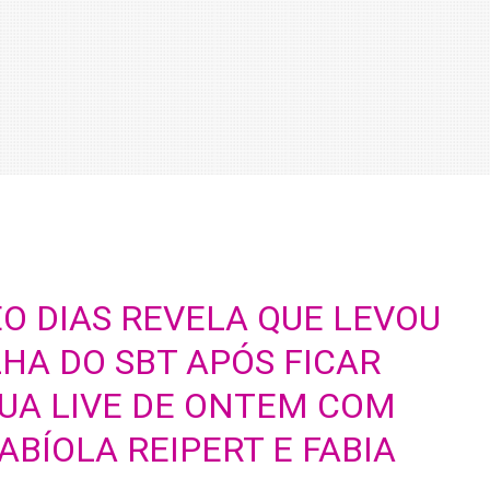
ÉO DIAS REVELA QUE LEVOU
HA DO SBT APÓS FICAR
UA LIVE DE ONTEM COM
ABÍOLA REIPERT E FABIA