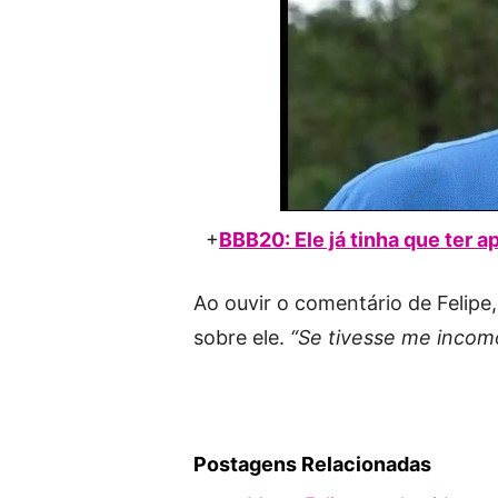
+
BBB20: Ele já tinha que ter a
Ao ouvir o comentário de Felipe, 
sobre ele.
“Se tivesse me incom
Postagens Relacionadas