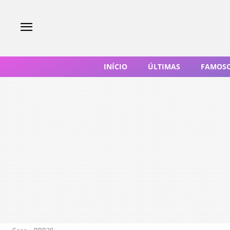
INÍCIO
ÚLTIMAS
FAMOS