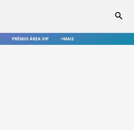
PRÊMIO ÁREA VIP
+MAIS