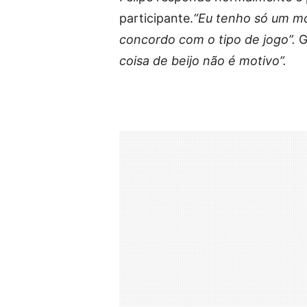
participante.
“Eu tenho só um mot
concordo com o tipo de jogo”.
G
coisa de beijo não é motivo”.