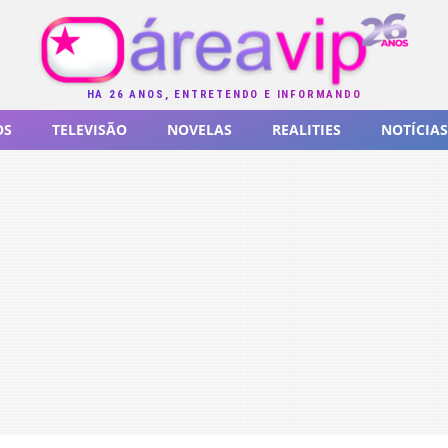
HÁ 26 ANOS, ENTRETENDO E INFORMANDO
OS
TELEVISÃO
NOVELAS
REALITIES
NOTÍCIAS