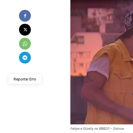
Reportar Erro
Felipe e Gizelly no BBB20 – Gshow