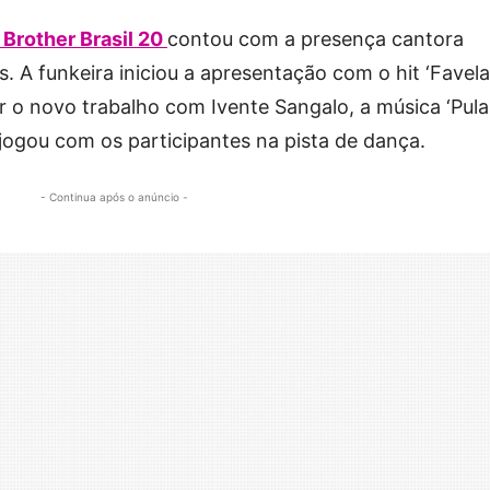
 Brother Brasil 20
contou com a presença cantora
. A funkeira iniciou a apresentação com o hit ‘Favela
r o novo trabalho com Ivente Sangalo, a música ‘Pul
jogou com os participantes na pista de dança.
- Continua após o anúncio -