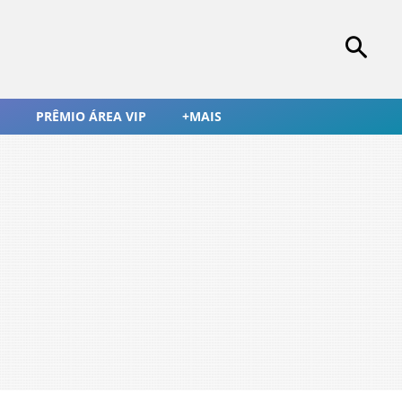
PRÊMIO ÁREA VIP
+MAIS