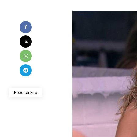
Reportar Erro