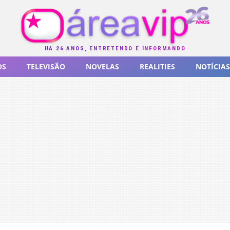
HÁ 26 ANOS, ENTRETENDO E INFORMANDO
OS
TELEVISÃO
NOVELAS
REALITIES
NOTÍCIAS