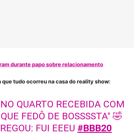
ram durante papo sobre relacionamento
que tudo ocorreu na casa do reality show:
 NO QUARTO RECEBIDA COM
 QUE FEDÔ DE BOSSSSTA" 🤣
TREGOU: FUI EEEU
#BBB20