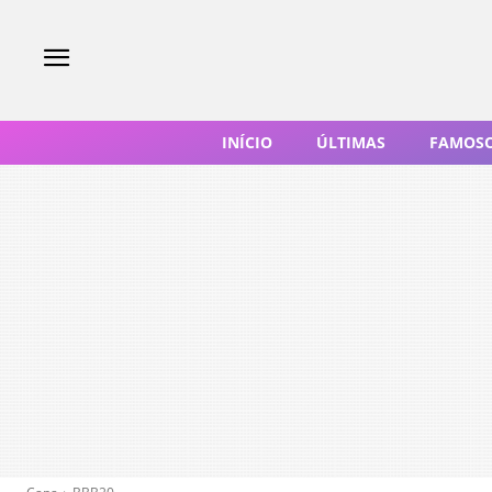
INÍCIO
ÚLTIMAS
FAMOS