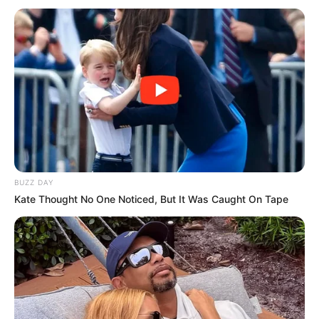
BBB22: Natália se arrepende de noite quente
com Eliezer: “To cancelada”
O púbico, claro, amou ver a confirmação da
dinâmica. “O povo sedento por polêmicas
ahahahhaa”, brincou um internauta. “Ebaaaaaa,
esse bbb tá o BICHO agora”, disparou outro. “É
claro, que sucesso”, disse outro.
- Continua após o anúncio -