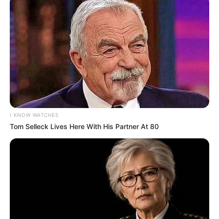
View this post on Instagram
A POST SHARED BY BONINHO (@JBBONINHO)
- Continua após o anúncio -