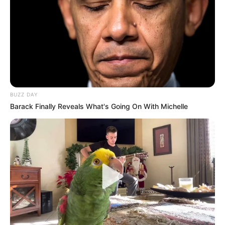
redatora, é repórter especialista em Celebridades, TV e
Novelas.