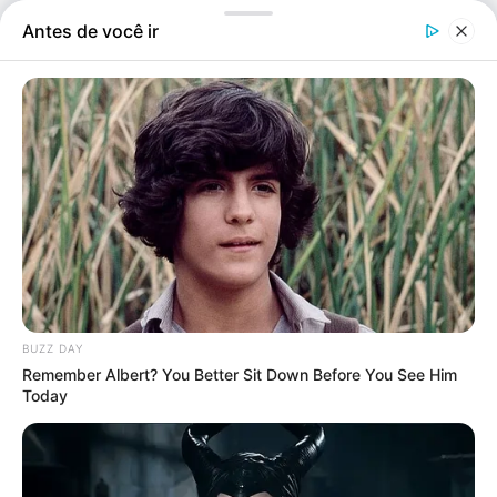
17 fevereiro 2022, 22:52
Núcia Ferreira
Por:
- Continua após o anúncio -