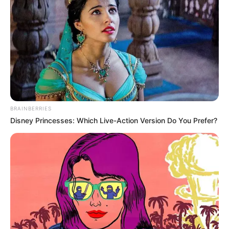
Temos mais pra Você!
BBB22
BBB23: Guimê afirma que vai lutar
pela liderança: ‘Não vou ceder’
BBB22
Vídeo de Eliezer leva fãs às
lagrimas: “mereceu”