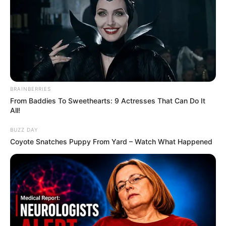
Boninho confirmou o Big Fone – Instagram
Tudo que o público quer é ver fogo no
parquinho no ‘BBB22’. E um dos momentos
mais esperados do reality é o Big Fone. Nesta
quinta-feira (17), Boninho usou as redes sociais
para confirmar que o aparelho vai tocar na
casa. Então, tá combinado, vamos ficar
ligados.
- Continua após o anúncio -