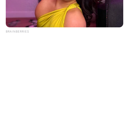
Brasil
Mundo
Esportes
Shows e Eventos
PORTAL ÁREA VIP
Área Vip – 26 anos!
Expediente
Anuncie Aqui
Trabalhe conosco!
Prêmio Área VIP