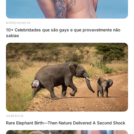
A POST SHARED BY BONINHO (@JBBONINHO)
Leia mais
Tadeu Schmidt ganha bolo para celebrar um
mês de BBB22