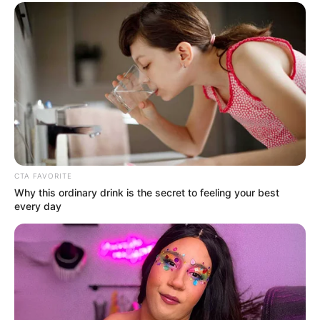
BBB26
Carnaval
NOVELAS
Coração Acelerado
Êta Mundo Melhor!
Mãe
Três Graças
Presente de Amor
Este site usa cookies para garantir a melhor
ACONTECE
experiência.
Leia Mais
.
OK!
Notícias
Política
Futebol