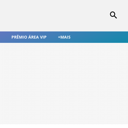
PRÊMIO ÁREA VIP
+MAIS