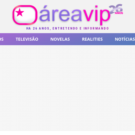
HÁ 26 ANOS, ENTRETENDO E INFORMANDO
OS
TELEVISÃO
NOVELAS
REALITIES
NOTÍCIAS