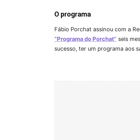
O programa
Fábio Porchat assinou com a Re
“Programa do Porchat”
seis mes
sucesso, ter um programa aos 