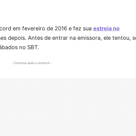
cord em fevereiro de 2016 e fez sua
estreia no
es depois. Antes de entrar na emissora, ele tentou, 
sábados no SBT.
- Continua após o anúncio -