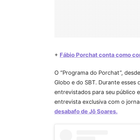
+
Fábio Porchat conta como co
O “Programa do Porchat”, desde 
Globo e do SBT. Durante esses d
entrevistados para seu público 
entrevista exclusiva com o jorna
desabafo de Jô Soares.