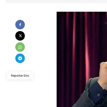
Reportar Erro