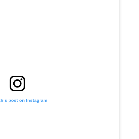
this post on Instagram