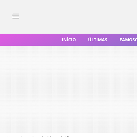
INÍCIO
ÚLTIMAS
FAMOS