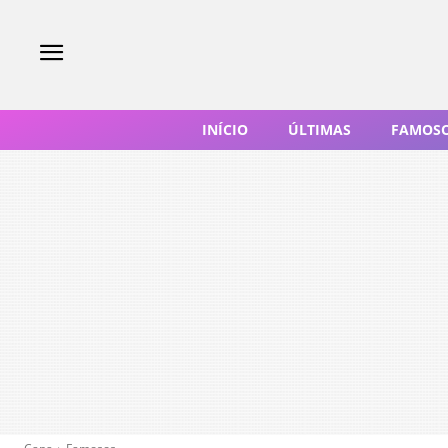
INÍCIO
ÚLTIMAS
FAMOS