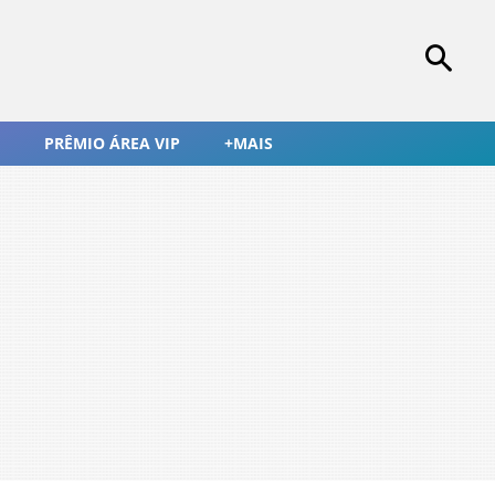
PRÊMIO ÁREA VIP
+MAIS