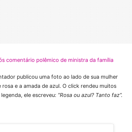
 comentário polêmico de ministra da família
entador publicou uma foto ao lado de sua mulher
e rosa e a amada de azul. O click rendeu muitos
 legenda, ele escreveu:
“Rosa ou azul? Tanto faz”.