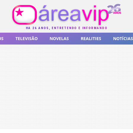
HÁ 26 ANOS, ENTRETENDO E INFORMANDO
OS
TELEVISÃO
NOVELAS
REALITIES
NOTÍCIAS