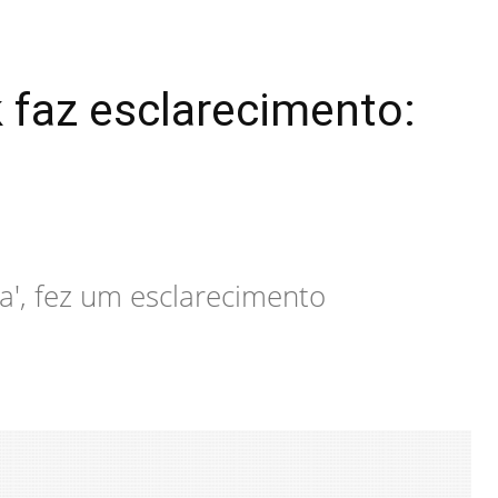
 faz esclarecimento:
a', fez um esclarecimento