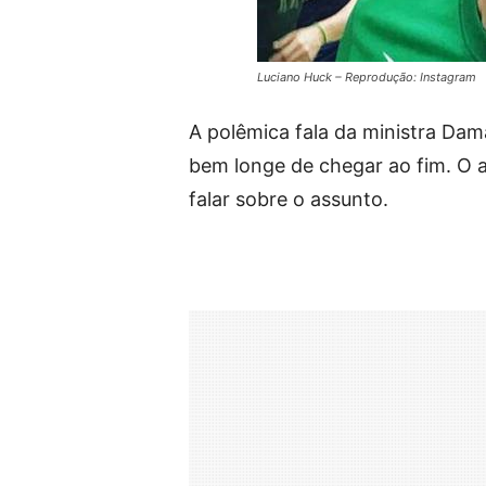
Luciano Huck – Reprodução: Instagram
A polêmica fala da ministra Dam
bem longe de chegar ao fim. O
falar sobre o assunto.