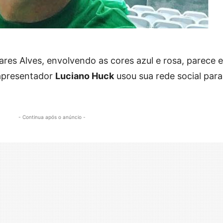
ares Alves, envolvendo as cores azul e rosa, parece e
 apresentador
Luciano Huck
usou sua rede social para
- Continua após o anúncio -