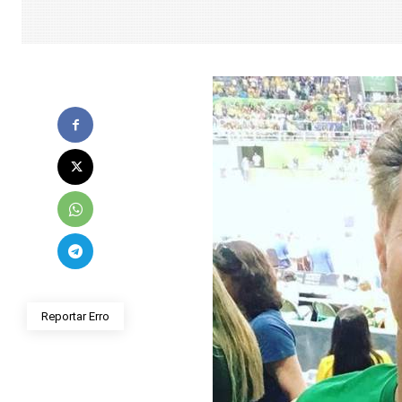
Reportar Erro