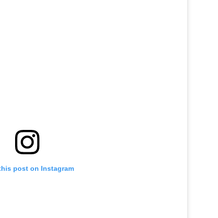
this post on Instagram