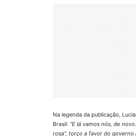
Na legenda da publicação, Lucia
Brasil:
“E lá vamos nós, de novo
rosa”, torço a favor do governo 