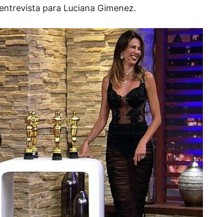
a entrevista para Luciana Gimenez.