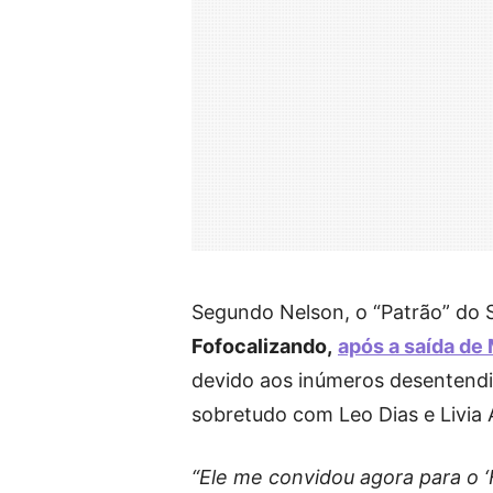
Segundo Nelson, o “Patrão” do 
Fofocalizando,
após a saída de
devido aos inúmeros desentendi
sobretudo com Leo Dias e Livia
“Ele me convidou agora para o ‘