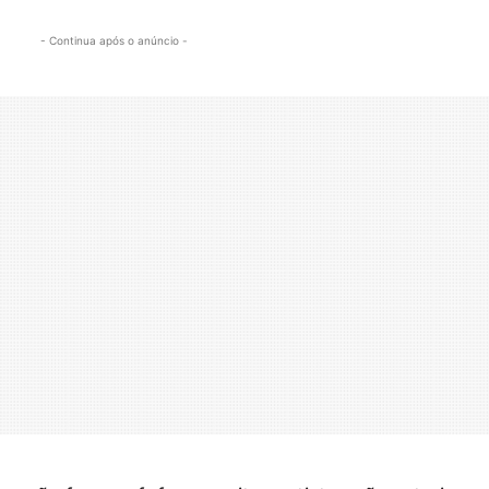
- Continua após o anúncio -