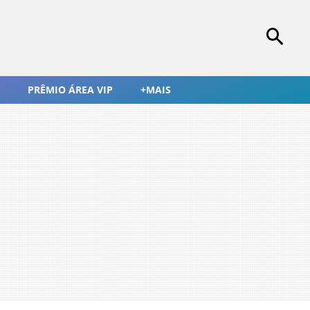
PRÊMIO ÁREA VIP
+MAIS