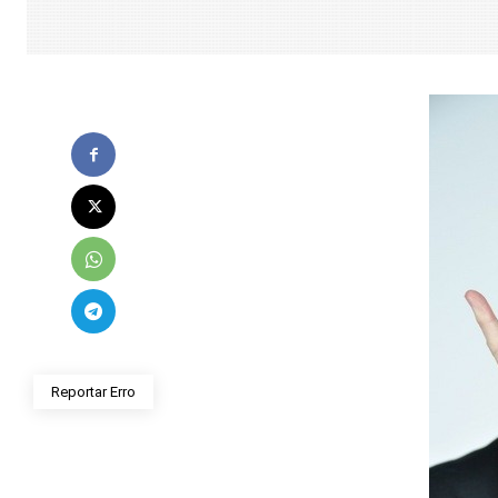
Reportar Erro