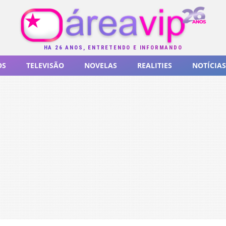
HÁ 26 ANOS, ENTRETENDO E INFORMANDO
OS
TELEVISÃO
NOVELAS
REALITIES
NOTÍCIAS