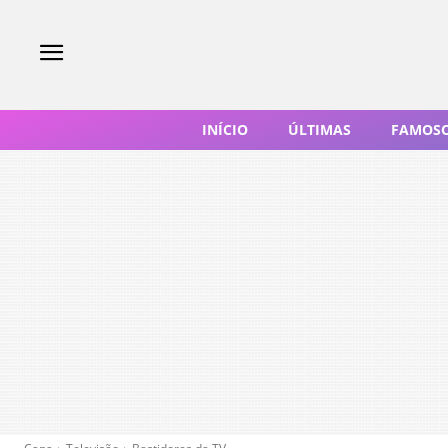
INÍCIO
ÚLTIMAS
FAMOS