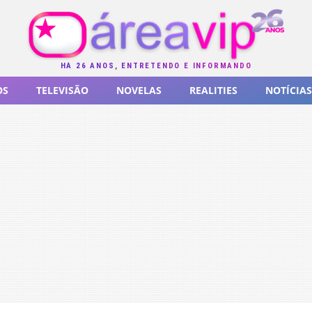
HÁ 26 ANOS, ENTRETENDO E INFORMANDO
OS
TELEVISÃO
NOVELAS
REALITIES
NOTÍCIAS