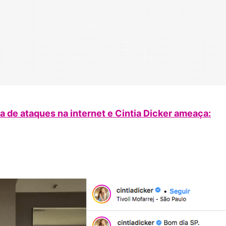
a de ataques na internet e Cintia Dicker ameaça: