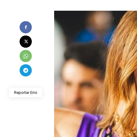
Reportar Erro