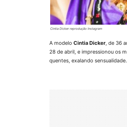
Cintia Dicker reprodução Instagram
A modelo
Cintia Dicker
, de 36 a
28 de abril, e impressionou os m
quentes, exalando sensualidade.