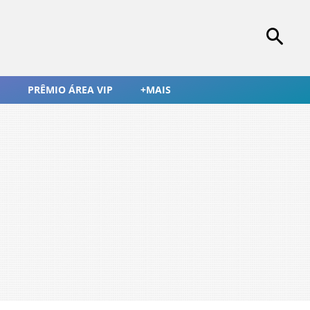
PRÊMIO ÁREA VIP
+MAIS