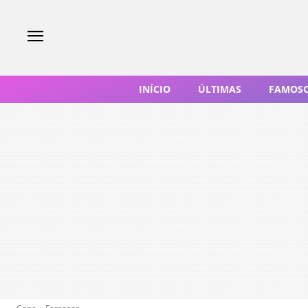
INÍCIO
ÚLTIMAS
FAMOS