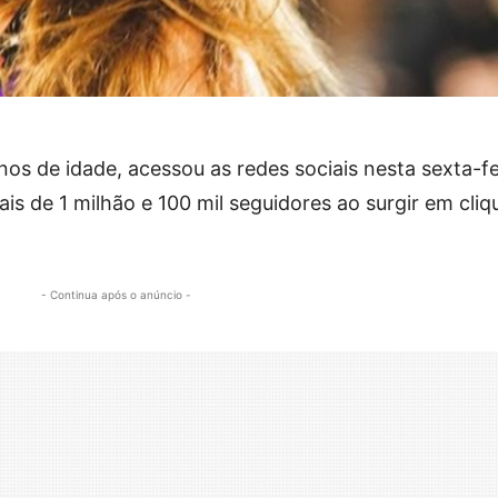
nos de idade, acessou as redes sociais nesta sexta-fe
ais de 1 milhão e 100 mil seguidores ao surgir em cliq
- Continua após o anúncio -