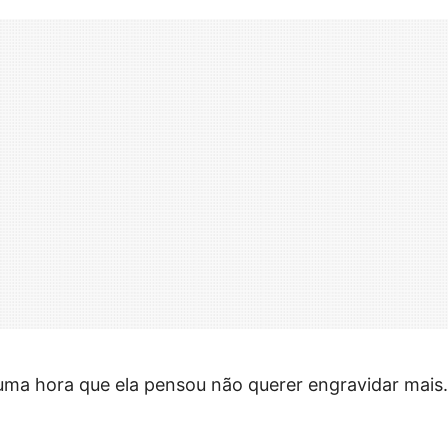
uma hora que ela pensou não querer engravidar mais.