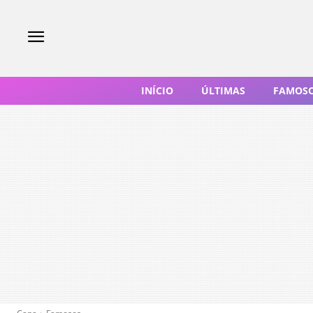
INÍCIO
ÚLTIMAS
FAMOS