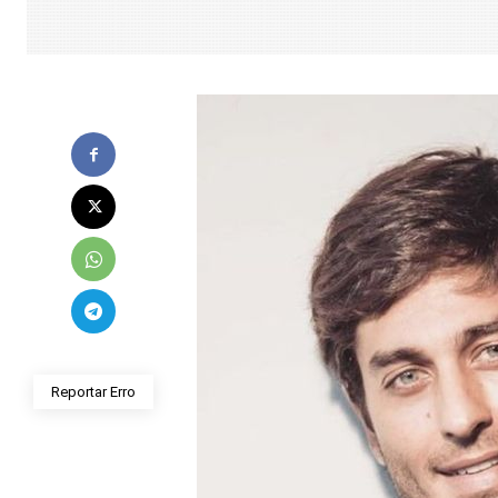
Reportar Erro