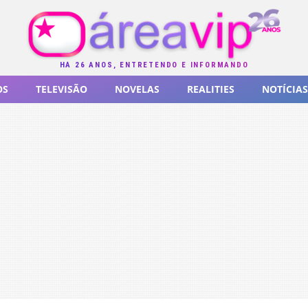
HÁ 26 ANOS, ENTRETENDO E INFORMANDO
OS
TELEVISÃO
NOVELAS
REALITIES
NOTÍCIAS