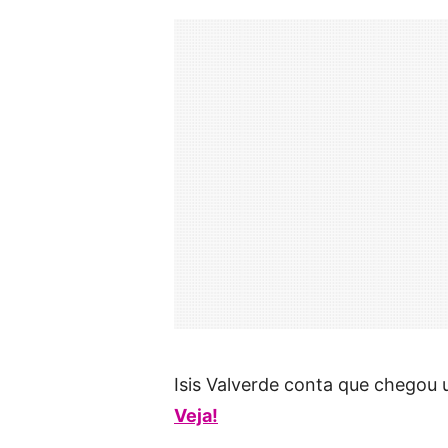
Isis Valverde conta que chegou 
Veja!