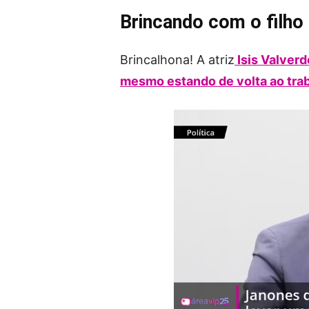
Brincando com o filho
Brincalhona! A atriz
Isis Valverd
mesmo estando de volta ao tra