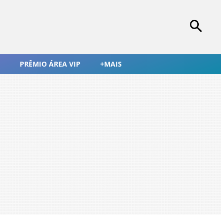
PRÊMIO ÁREA VIP
+MAIS